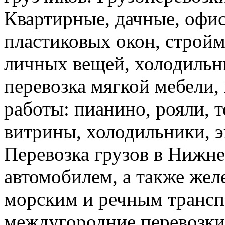
Квартирные, дачные, офис
пластиковых окон, стройм
личных вещей, холодильн
перевозка мягкой мебели, 
работы: пианино, рояли, 
витрины, холодильники, э
Перевозка грузов в Нижн
автомобилем, а также же
морским и речным трансп
междугородние перевозки