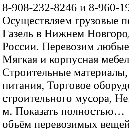
8-908-232-8246 и 8-960-1
Осуществляем грузовые п
Газель в Нижнем Новгоро
России. Перевозим любые
Мягкая и корпусная мебел
Строительные материалы,
питания, Торговое оборуд
строительного мусора, Не
м. Показать полностью… 
объём перевозимых вещей