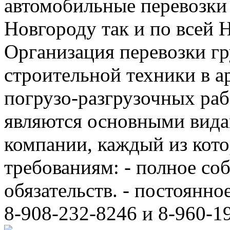
автомобильные перевозки
Новгороду так и по всей 
Организация перевозки гр
строительной техники в а
погрузо-разгрузочных ра
являются основными вида
компании, каждый из кот
требованиям: - полное с
обязательств. - постоянно
8-908-232-8246 и 8-960-1