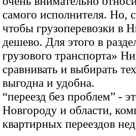
очень внимательно относи
самого исполнителя. Но, с
чтобы грузоперевозки в 
дешево. Для этого в разде
грузового транспорта» Н
сравнивать и выбирать тех
выгодна и удобна.
“переезд без проблем” - 
Новгороду и области, ком
квартирных переездов не