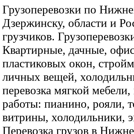
Грузоперевозки по Нижне
Дзержинску, области и Ро
грузчиков. Грузоперевоз
Квартирные, дачные, офис
пластиковых окон, стройм
личных вещей, холодильн
перевозка мягкой мебели, 
работы: пианино, рояли, 
витрины, холодильники, э
Перевозка грузов в Нижн