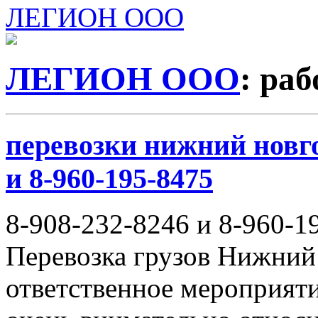
ЛЕГИОН ООО
ЛЕГИОН ООО
: ра
перевозки нижний новго
и 8-960-195-8475
8-908-232-8246 и 8-960-1
Перевозка грузов Нижний
ответственное мероприяти