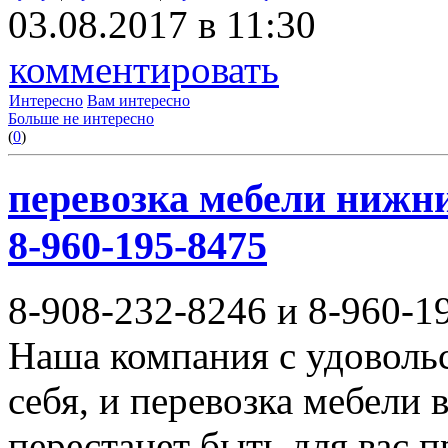
03.08.2017 в 11:30
комментировать
Интересно
Вам интересно
Больше не интересно
(
0
)
перевозка мебели нижни
8-960-195-8475
8-908-232-8246 и 8-960-1
Наша компания с удовольс
себя, и перевозка мебели
перестанет быть для вас 