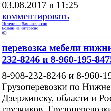
03.08.2017 в 11:25
комментировать
Интересно
Вам интересно
Больше не интересно
(
0
)
перевозка мебели нижни
232-8246 и 8-960-195-847
8-908-232-8246 и 8-960-1
Грузоперевозки по Нижне
Дзержинску, области и Ро
грузчиков. Грузоперевоз