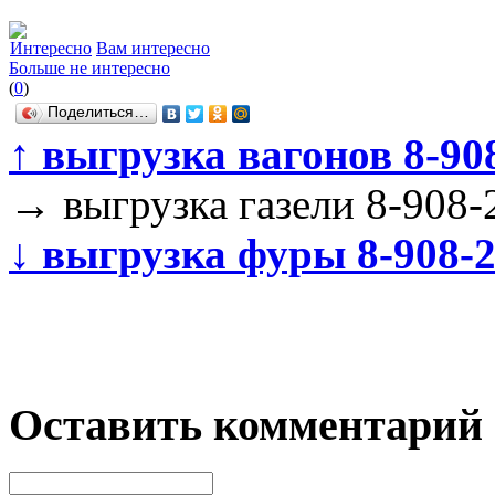
Интересно
Вам интересно
Больше не интересно
(
0
)
Поделиться…
↑
выгрузка вагонов 8-90
→
выгрузка газели 8-908-
↓
выгрузка фуры 8-908-2
Оставить комментарий