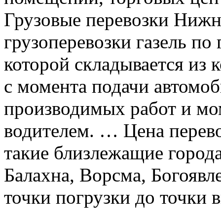
Грузовые перевозки Нижн
грузоперевозки газель по 
которой складывается из 
с момента подачи автомоб
производимых работ и мом
водителем. … Цена перево
такие близлежащие города
Балахна, Ворсма, Богоявл
точки погрузки до точки 