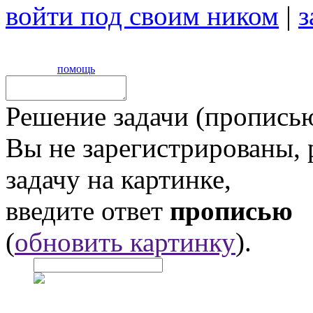
войти под своим ником
|
з
помощь
Решение задачи (прописью
Вы не зарегистрированы,
задачу на картинке,
введите ответ
прописью
(
обновить картинку
).