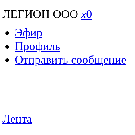
ЛЕГИОН ООО
x
0
Эфир
Профиль
Отправить сообщение
Лента