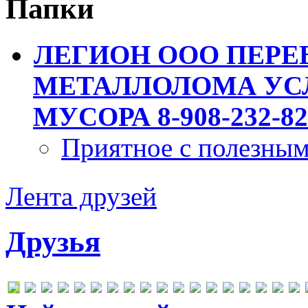
Папки
ЛЕГИОН ООО ПЕРЕ
МЕТАЛЛОЛОМА УСЛ
МУСОРА 8-908-232-82
Приятное с полезны
Лента друзей
Друзья