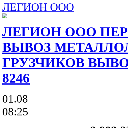
ЛЕГИОН ООО
ЛЕГИОН ООО ПЕР
ВЫВОЗ МЕТАЛЛО
ГРУЗЧИКОВ ВЫВОЗ
8246
01.08
08:25