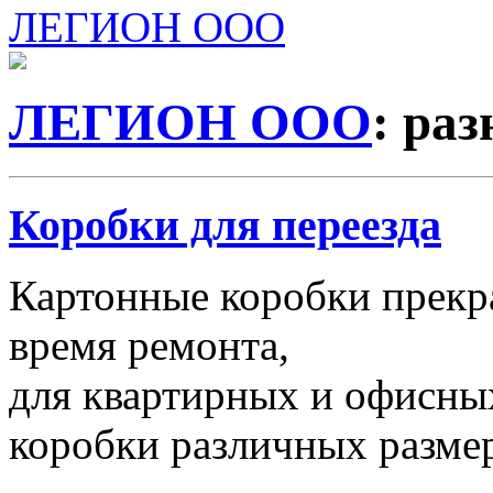
ЛЕГИОН ООО
ЛЕГИОН ООО
: ра
Коробки для переезда
Картонные коробки прекр
время ремонта,
для квартирных и офисных
коробки различных размер