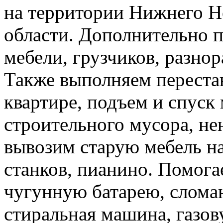
на территории Нижнего Н
области. Дополнительно 
мебели, грузчиков, разно
Также выполняем перестан
квартире, подъем и спуск
строительного мусора, н
вывозим старую мебель на 
станков, пианино. Помога
чугунную батарею, слома
стиральная машина, газов