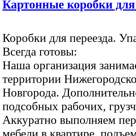
Картонные коробки для
Коробки для переезда. Уп
Всегда готовы:
Наша организация занимае
территории Нижегородско
Новгорода. Дополнительн
подсобных рабочих, грузч
Аккуратно выполняем пер
мебели в квартире, подъем