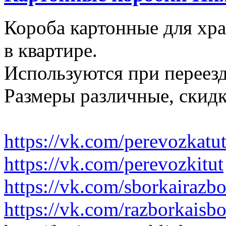
Короба картонные для хр
в квартире.
Используются при переезд
Размеры различные, скидк
https://vk.com/perevozkatu
https://vk.com/perevozkitut
https://vk.com/sborkairazb
https://vk.com/razborkaisb