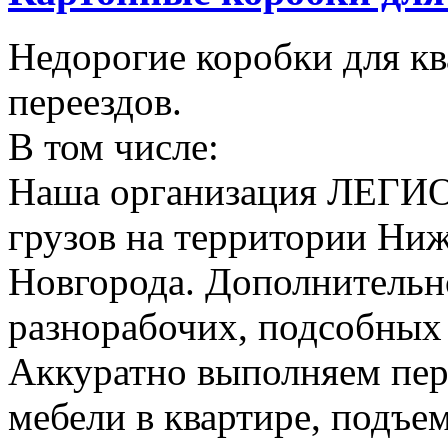
Недорогие коробки для к
переездов.
В том числе:
Наша организация ЛЕГИО
грузов на территории Ни
Новгорода. Дополнительно
разнорабочих, подсобных
Аккуратно выполняем пер
мебели в квартире, подъем