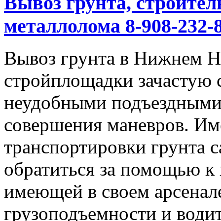
Вывоз грунта, строител
металлолома 8-908-232-8
Вывоз грунта в Нижнем Но
стройплощадки зачастую 
неудобными подъездными
совершения маневров. Им
транспортировки грунта с
обратиться за помощью к
имеющей в своем арсенал
грузоподъемности и водит