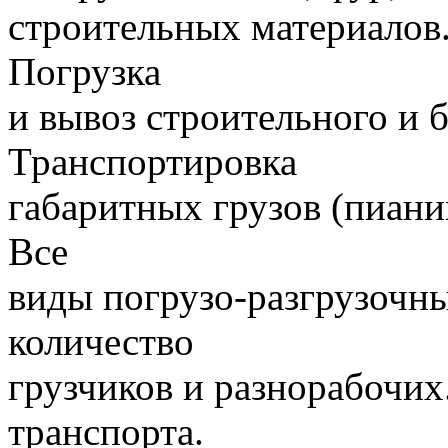
строительных материалов.
Погрузка
и вывоз строительного и 
Транспортировка
габаритных грузов (пиани
Все
виды погрузо-разгрузочн
количество
грузчиков и разнорабочих
транспорта.