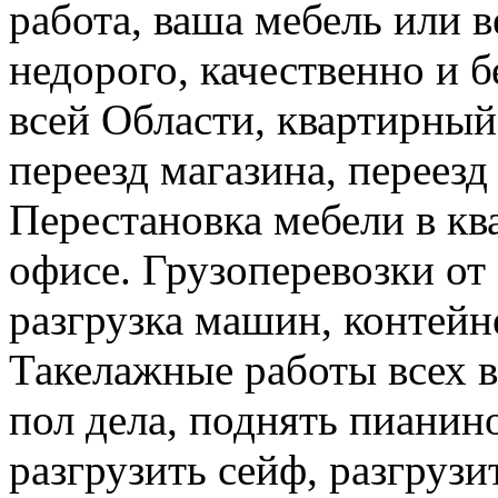
работа, ваша мебель или 
недорого, качественно и б
всей Области, квартирный
переезд магазина, переезд
Перестановка мебели в ква
офисе. Грузоперевозки от 
разгрузка машин, контейне
Такелажные работы всех в
пол дела, поднять пианино
разгрузить сейф, разгрузи