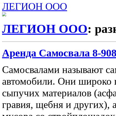
ЛЕГИОН ООО
ЛЕГИОН ООО
: ра
Аренда Самосвала 8-908-
Самосвалами называют с
автомобили. Они широко 
сыпучих материалов (асфа
гравия, щебня и других), 