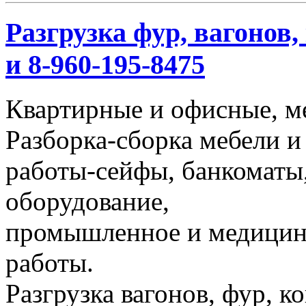
Разгрузка фур, вагонов,
и 8-960-195-8475
Квартирные и офисные, м
Разборка-сборка мебели и
работы-сейфы, банкоматы,
оборудование,
промышленное и медицинс
работы.
Разгрузка вагонов, фур, к