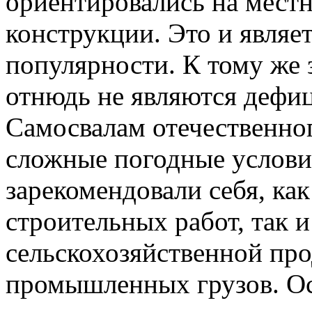
ориентировались на мест
конструкции. Это и являе
популярности. К тому же
отнюдь не являются дефи
Самосвалам отечественно
сложные погодные услови
зарекомендовали себя, как
строительных работ, так и
сельскохозяйственной пр
промышленных грузов. О