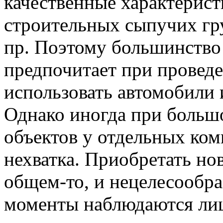
качественные характерист
строительных сыпучих гру
пр. Поэтому большинство
предпочитает при провед
использовать автомобили 
Однако иногда при больш
объектов у отдельных ко
нехватка. Приобретать нов
общем-то, и нецелесообра
моменты наблюдаются ли