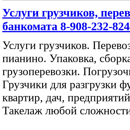
Услуги грузчиков, перев
банкомата 8-908-232-824
Услуги грузчиков. Перевоз
пианино. Упаковка, сбор
грузоперевозки. Погрузоч
Грузчики для разгрузки ф
квартир, дач, предприяти
Такелаж любой сложности