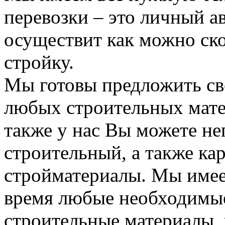
перевозки – это личный а
осуществит как можно ск
стройку.
Мы готовы предложить сво
любых строительных мате
также у нас Вы можете н
строительный, а также ка
стройматериалы. Мы имее
время любые необходимые
строительные материалы, 