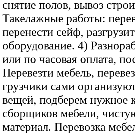
снятие полов, вывоз строи
Такелажные работы: перев
перенести сейф, разгрузит
оборудование. 4) Разнора
или по часовая оплата, п
Перевезти мебель, перевез
грузчики сами организуют
вещей, подберем нужное к
сборщиков мебели, чисту
материал. Перевозка мебе