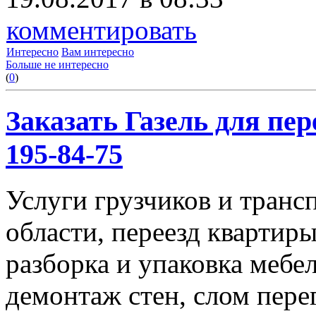
комментировать
Интересно
Вам интересно
Больше не интересно
(
0
)
Заказать Газель для пере
195-84-75
Услуги грузчиков и транс
области, переезд квартиры
разборка и упаковка мебе
демонтаж стен, слом пере