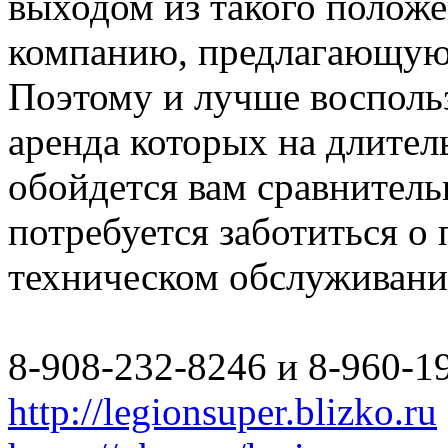
выходом из такого полож
компанию, предлагающую 
Поэтому и лучше восполь
аренда которых на длите
обойдется вам сравнитель
потребуется заботиться о
техническом обслуживани
8-908-232-8246 и 8-960-1
http://legionsuper.blizko.ru