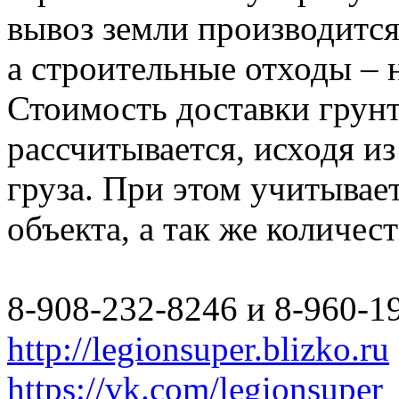
вывоз земли производится
а строительные отходы – 
Стоимость доставки грун
рассчитывается, исходя из
груза. При этом учитывае
объекта, а так же количес
8-908-232-8246 и 8-960-1
http://legionsuper.blizko.ru
https://vk.com/legionsuper