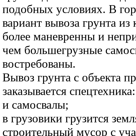
подобных условиях. В го
вариант вывоза грунта и
более маневренны и непр
чем большегрузные самосв
востребованы.
Вывоз грунта с объекта 
заказывается спецтехника:
и самосвалы;
в грузовики грузится земл
строительный мусор с уча