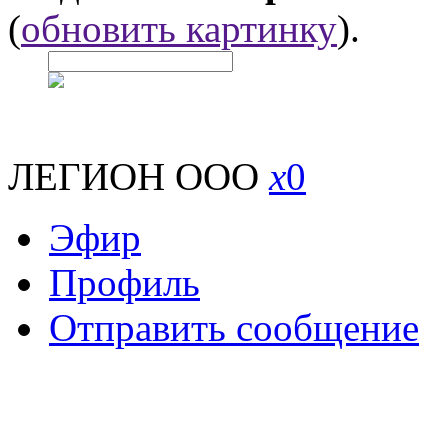
(
обновить картинку
).
ЛЕГИОН ООО
x
0
Эфир
Профиль
Отправить сообщение