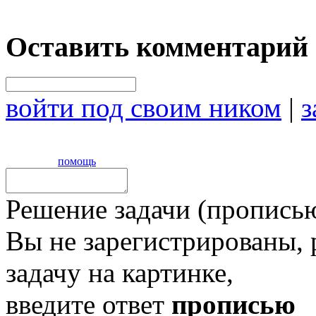
Оставить комментарий
войти под своим ником
|
з
помощь
Решение задачи (прописью
Вы не зарегистрированы,
задачу на картинке,
введите ответ
прописью