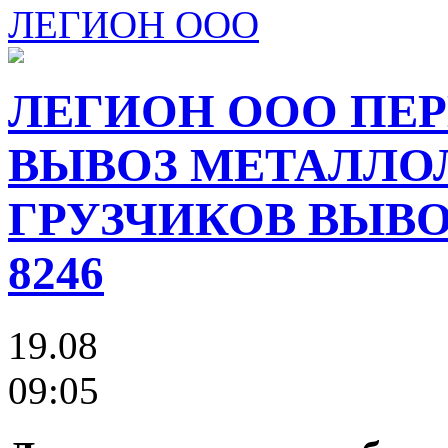
ЛЕГИОН ООО
ЛЕГИОН ООО ПЕР
ВЫВОЗ МЕТАЛЛО
ГРУЗЧИКОВ ВЫВОЗ
8246
19.08
09:05