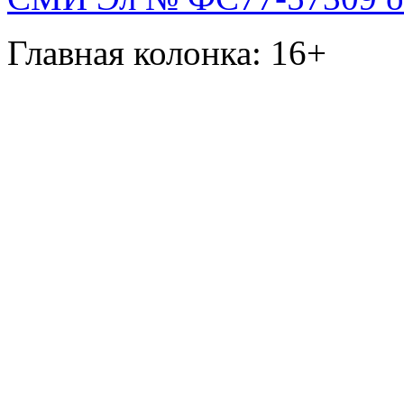
Главная колонка: 16+