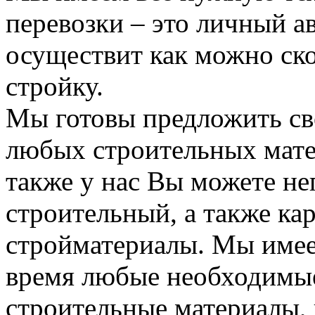
перевозки – это личный а
осуществит как можно ск
стройку.
Мы готовы предложить сво
любых строительных мате
также у нас Вы можете н
строительный, а также ка
стройматериалы. Мы имее
время любые необходимые
строительные материалы, 