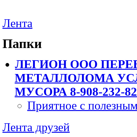
Лента
Папки
ЛЕГИОН ООО ПЕРЕ
МЕТАЛЛОЛОМА УСЛ
МУСОРА 8-908-232-82
Приятное с полезны
Лента друзей