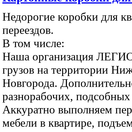
Недорогие коробки для к
переездов.
В том числе:
Наша организация ЛЕГИО
грузов на территории Ни
Новгорода. Дополнительно
разнорабочих, подсобных
Аккуратно выполняем пер
мебели в квартире, подъем