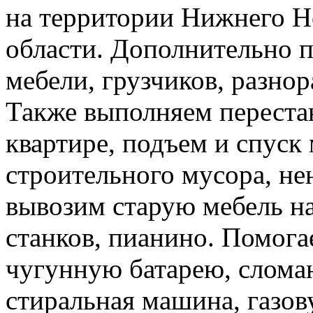
на территории Нижнего Н
области. Дополнительно 
мебели, грузчиков, разно
Также выполняем перестан
квартире, подъем и спуск
строительного мусора, н
вывозим старую мебель на 
станков, пианино. Помога
чугунную батарею, слома
стиральная машина, газов