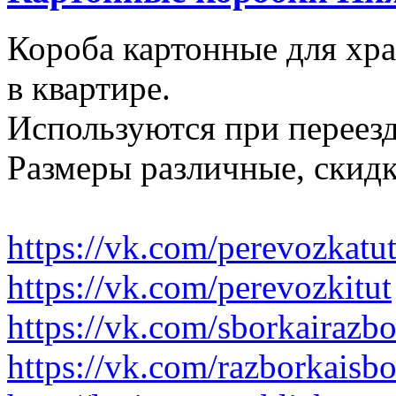
Короба картонные для хр
в квартире.
Используются при переезд
Размеры различные, скидк
https://vk.com/perevozkatu
https://vk.com/perevozkitut
https://vk.com/sborkairazb
https://vk.com/razborkaisb