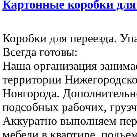
Картонные коробки для
Коробки для переезда. Уп
Всегда готовы:
Наша организация занимае
территории Нижегородско
Новгорода. Дополнительн
подсобных рабочих, грузч
Аккуратно выполняем пер
мебели в квартире, подъем