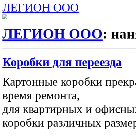
ЛЕГИОН ООО
ЛЕГИОН ООО
: на
Коробки для переезда
Картонные коробки прекр
время ремонта,
для квартирных и офисных
коробки различных размер