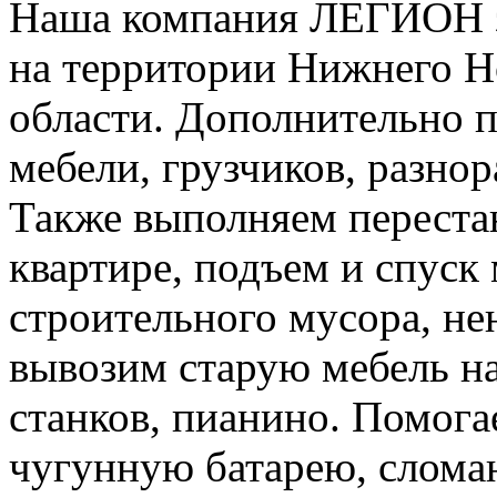
Наша компания ЛЕГИОН за
на территории Нижнего Н
области. Дополнительно 
мебели, грузчиков, разно
Также выполняем перестан
квартире, подъем и спуск
строительного мусора, н
вывозим старую мебель на 
станков, пианино. Помога
чугунную батарею, слома