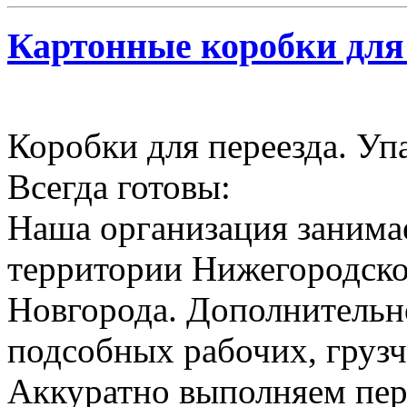
Картонные коробки для
Коробки для переезда. Уп
Всегда готовы:
Наша организация занимае
территории Нижегородско
Новгорода. Дополнительн
подсобных рабочих, грузч
Аккуратно выполняем пер