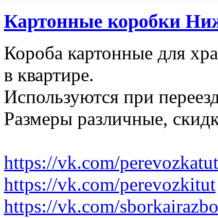
Картонные коробки Ни
Короба картонные для хр
в квартире.
Используются при переезд
Размеры различные, скидк
https://vk.com/perevozkatu
https://vk.com/perevozkitut
https://vk.com/sborkairazb