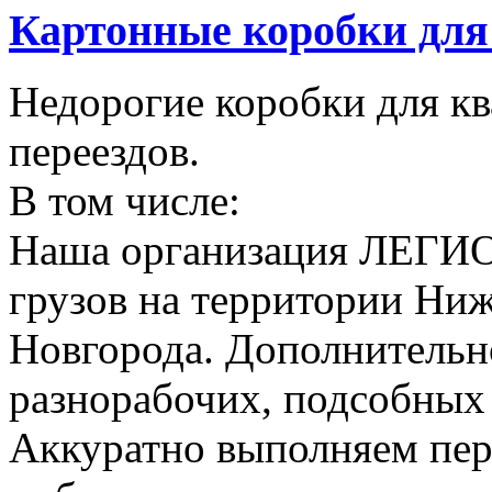
Картонные коробки для 
Недорогие коробки для к
переездов.
В том числе:
Наша организация ЛЕГИО
грузов на территории Ни
Новгорода. Дополнительно
разнорабочих, подсобных
Аккуратно выполняем пер