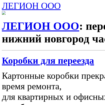
ЛЕГИОН ООО
ЛЕГИОН ООО
: пер
нижний новгород ч
Коробки для переезда
Картонные коробки прекр
время ремонта,
для квартирных и офисных