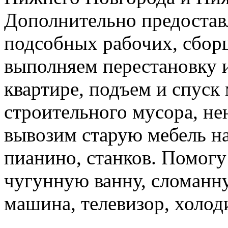
Дополнительно предоставл
подсобных рабочих, сбор
выполняем перестановку и
квартире, подъем и спуск
строительного мусора, н
вывозим старую мебель на 
пианино, станков. Помогу
чугунную ванну, сломанн
машина, телевизор, холод