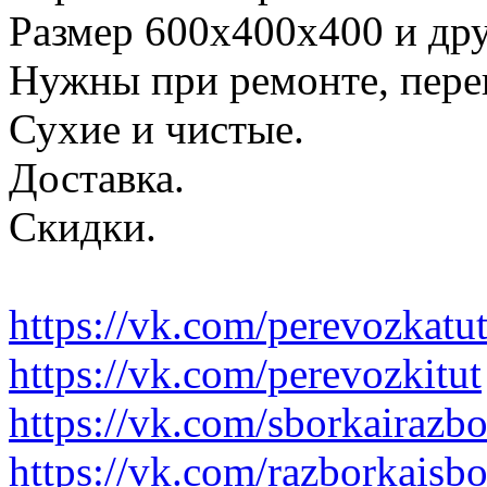
Размер 600х400х400 и дру
Нужны при ремонте, пере
Сухие и чистые.
Доставка.
Скидки.
https://vk.com/perevozkatu
https://vk.com/perevozkitut
https://vk.com/sborkairazb
https://vk.com/razborkaisb