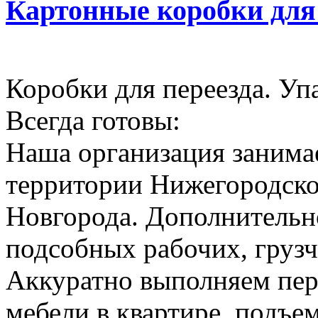
Картонные коробки для
Коробки для переезда. Уп
Всегда готовы:
Наша организация занимае
территории Нижегородско
Новгорода. Дополнительн
подсобных рабочих, грузч
Аккуратно выполняем пер
мебели в квартире, подъем