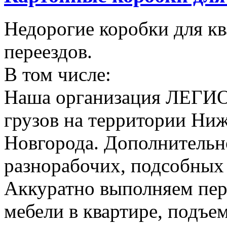
Недорогие коробки для к
переездов.
В том числе:
Наша организация ЛЕГИО
грузов на территории Ни
Новгорода. Дополнительно
разнорабочих, подсобных
Аккуратно выполняем пер
мебели в квартире, подъем