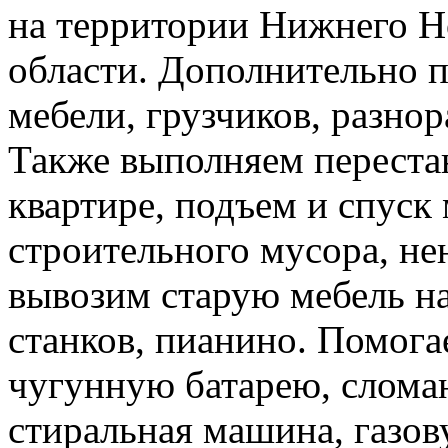
на территории Нижнего Н
области. Дополнительно 
мебели, грузчиков, разно
Также выполняем перестан
квартире, подъем и спуск
строительного мусора, н
вывозим старую мебель на 
станков, пианино. Помога
чугунную батарею, слома
стиральная машина, газов