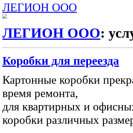
ЛЕГИОН ООО
ЛЕГИОН ООО
: ус
Коробки для переезда
Картонные коробки прекр
время ремонта,
для квартирных и офисных
коробки различных размер