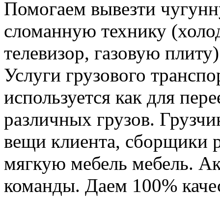
Помогаем вывезти чугунн
сломанную технику (холо
телевизор, газовую плиту)
Услуги грузового транспор
используется как для пере
различных грузов. Грузчи
вещи клиента, сборщики р
мягкую мебель мебель. Ак
команды. Даем 100% качес