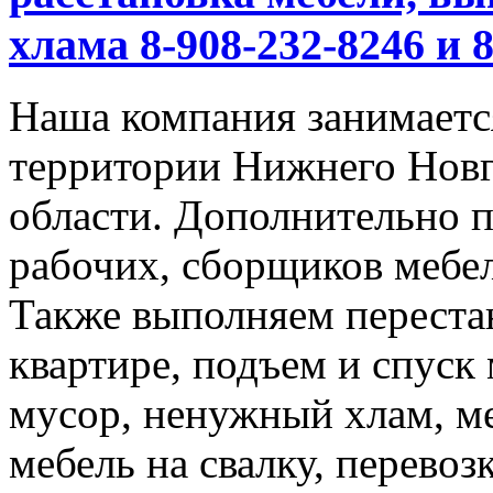
хлама 8-908-232-8246 и 
Наша компания занимается
территории Нижнего Новг
области. Дополнительно 
рабочих, сборщиков мебел
Также выполняем перестан
квартире, подъем и спуск
мусор, ненужный хлам, м
мебель на свалку, перевоз