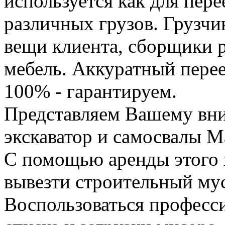
используется как для пере
различных грузов. Грузчи
вещи клиента, сборщики р
мебель. Аккуратный перее
100% - гарантируем.
Представляем Вашему вн
экскаватор и самосвалы М
С помощью аренды этого 
вывезти строительный му
Воспользоваться професс