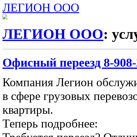
ЛЕГИОН ООО
ЛЕГИОН ООО
: ус
Офисный переезд 8-908-2
Компания Легион обслужи
в сфере грузовых перевозо
квартиры.
Теперь подробнее: