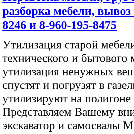
разборка мебели, вывоз 
8246 и 8-960-195-8475
Утилизация старой мебели
технического и бытового 
утилизация ненужных вещ
спустят и погрузят в газел
утилизируют на полигоне
Представляем Вашему вн
экскаватор и самосвалы М