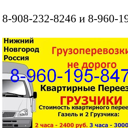
8-908-232-8246 и 8-960-1