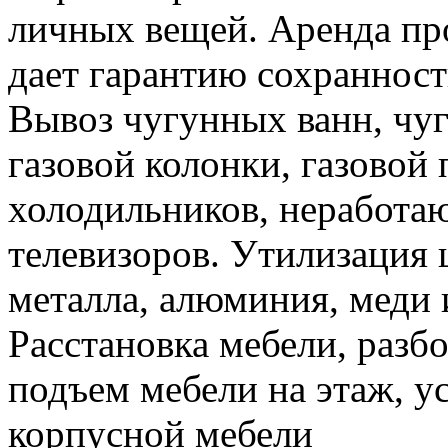
личных вещей. Аренда пр
дает гарантию сохранност
Вывоз чугунных ванн, чуг
газовой колонки, газовой
холодильников, неработа
телевизоров. Утилизация 
металла, алюминия, меди 
Расстановка мебели, разбо
подъем мебели на этаж, ус
корпусной мебели