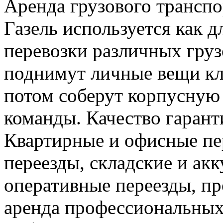
Аренда грузового транспо
Газель используется как дл
перевозки различных груз
поднимут личные вещи кли
потом соберут корпусную 
команды. Качество гарант
Квартирные и офисные пе
переезды, складские и ак
оперативные переезды, пр
аренда профессиональных