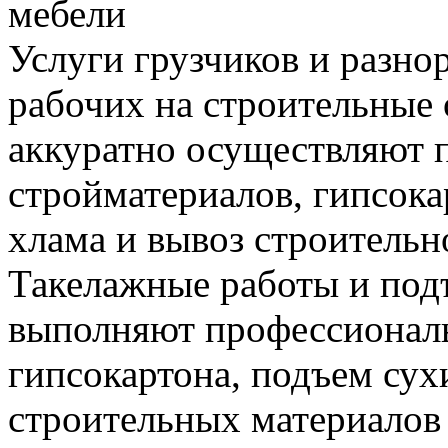
мебели
Услуги грузчиков и разно
рабочих на строительные 
аккуратно осуществляют 
стройматериалов, гипсока
хлама и вывоз строительн
Такелажные работы и под
выполняют профессиональ
гипсокартона, подъем сух
строительных материалов 