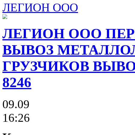
ЛЕГИОН ООО
ЛЕГИОН ООО ПЕР
ВЫВОЗ МЕТАЛЛО
ГРУЗЧИКОВ ВЫВОЗ
8246
09.09
16:26