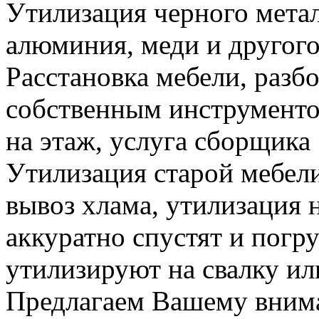
Утилизация черного метал
алюминия, меди и другого
Расстановка мебели, разб
собственным инструменто
на этаж, услуга сборщика
Утилизация старой мебели
вывоз хлама, утилизация 
аккуратно спустят и погруз
утилизируют на свалку ил
Предлагаем Вашему вним