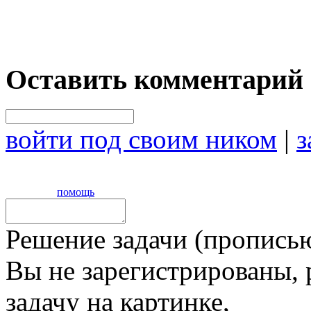
Оставить комментарий
войти под своим ником
|
з
помощь
Решение задачи (прописью
Вы не зарегистрированы,
задачу на картинке,