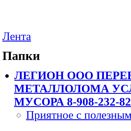
Лента
Папки
ЛЕГИОН ООО ПЕРЕ
МЕТАЛЛОЛОМА УСЛ
МУСОРА 8-908-232-82
Приятное с полезны