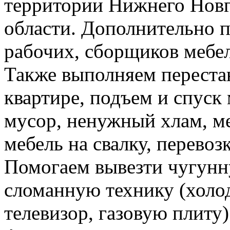
территории Нижнего Новг
области. Дополнительно 
рабочих, сборщиков мебел
Также выполняем перестан
квартире, подъем и спуск
мусор, ненужный хлам, м
мебель на свалку, перевоз
Помогаем вывезти чугунн
сломанную технику (холо
телевизор, газовую плиту)