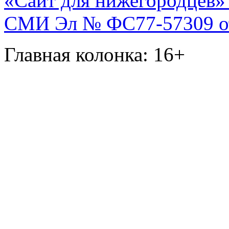
«Сайт для нижегородцев» 
СМИ Эл № ФС77-57309 от 
Главная колонка: 16+