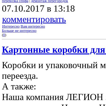
перевозка сейфа
|
демонтаж перегородок
07.10.2017 в 13:18
комментировать
Интересно
Вам интересно
Больше не интересно
(
0
)
Картонные коробки для 
Коробки и упаковочный м
переезда.
А также:
Наша компания ЛЕГИОН за