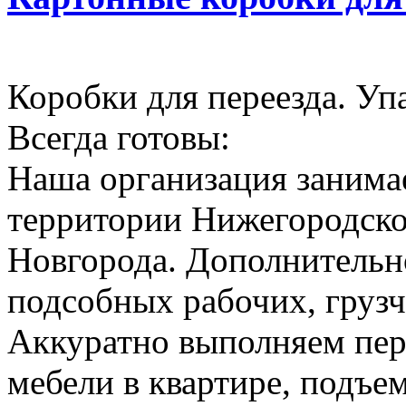
Коробки для переезда. Уп
Всегда готовы:
Наша организация занимае
территории Нижегородско
Новгорода. Дополнительн
подсобных рабочих, грузч
Аккуратно выполняем пер
мебели в квартире, подъем