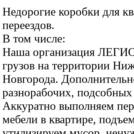
Недорогие коробки для к
переездов.
В том числе:
Наша организация ЛЕГИО
грузов на территории Ни
Новгорода. Дополнительно
разнорабочих, подсобных
Аккуратно выполняем пер
мебели в квартире, подъем
утилизируем мусор, нену