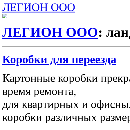
ЛЕГИОН ООО
ЛЕГИОН ООО
: ла
Коробки для переезда
Картонные коробки прекр
время ремонта,
для квартирных и офисных
коробки различных размер