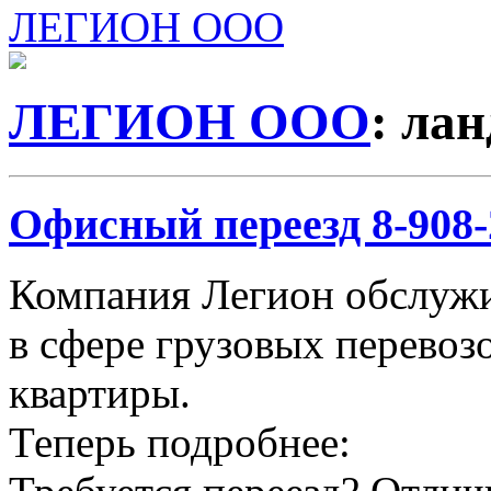
ЛЕГИОН ООО
ЛЕГИОН ООО
: ла
Офисный переезд 8-908-2
Компания Легион обслужи
в сфере грузовых перевозо
квартиры.
Теперь подробнее: