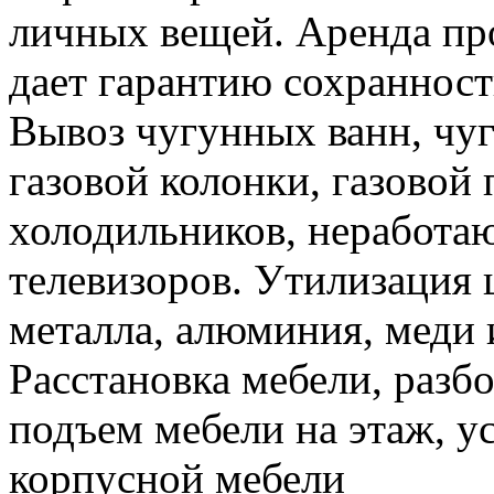
личных вещей. Аренда пр
дает гарантию сохранност
Вывоз чугунных ванн, чуг
газовой колонки, газовой
холодильников, неработа
телевизоров. Утилизация 
металла, алюминия, меди 
Расстановка мебели, разбо
подъем мебели на этаж, ус
корпусной мебели