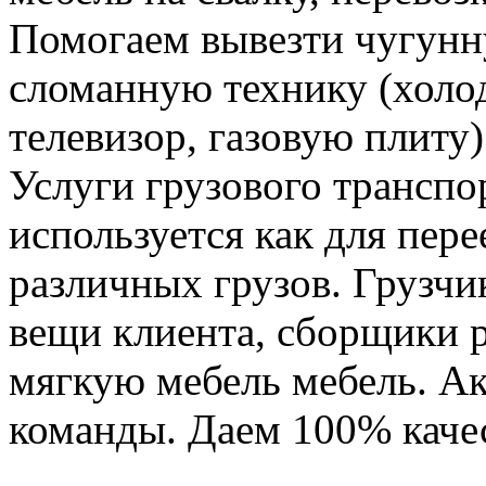
Помогаем вывезти чугунн
сломанную технику (холо
телевизор, газовую плиту)
Услуги грузового транспор
используется как для пере
различных грузов. Грузчи
вещи клиента, сборщики р
мягкую мебель мебель. Ак
команды. Даем 100% качес