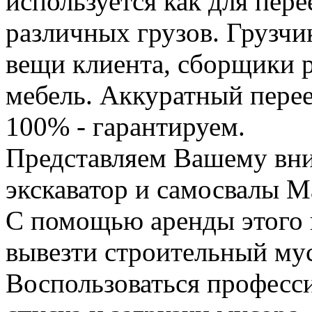
используется как для пере
различных грузов. Грузчи
вещи клиента, сборщики р
мебель. Аккуратный перее
100% - гарантируем.
Представляем Вашему вн
экскаватор и самосвалы М
С помощью аренды этого 
вывезти строительный му
Воспользоваться професс