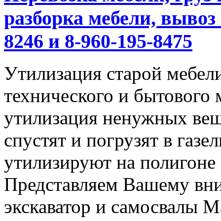
разборка мебели, вывоз 
8246 и 8-960-195-8475
Утилизация старой мебели
технического и бытового 
утилизация ненужных вещ
спустят и погрузят в газел
утилизируют на полигоне
Представляем Вашему вн
экскаватор и самосвалы М