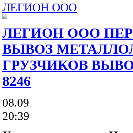
ЛЕГИОН ООО
ЛЕГИОН ООО ПЕР
ВЫВОЗ МЕТАЛЛО
ГРУЗЧИКОВ ВЫВОЗ
8246
08.09
20:39