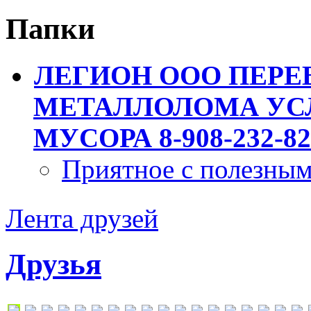
Папки
ЛЕГИОН ООО ПЕРЕ
МЕТАЛЛОЛОМА УСЛ
МУСОРА 8-908-232-82
Приятное с полезны
Лента друзей
Друзья