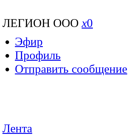
ЛЕГИОН ООО
x
0
Эфир
Профиль
Отправить сообщение
Лента