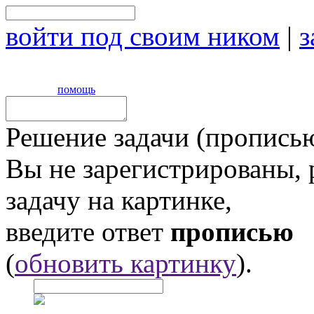
войти под своим ником
|
з
помощь
Решение задачи (прописью
Вы не зарегистрированы,
задачу на картинке,
введите ответ
прописью
(
обновить картинку
).