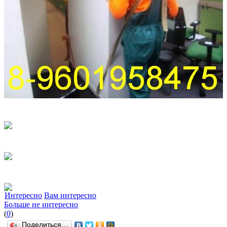
Интересно
Вам интересно
Больше не интересно
(
0
)
Поделиться…