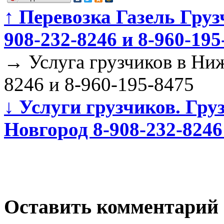
↑
Перевозка Газель Груз
908-232-8246 и 8-960-195
→
Услуга грузчиков в Ни
8246 и 8-960-195-8475
↓
Услуги грузчиков. Гру
Новгород 8-908-232-8246
Оставить комментарий