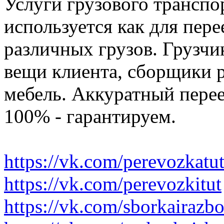
Услуги грузового транспор
используется как для пере
различных грузов. Грузчи
вещи клиента, сборщики р
мебель. Аккуратный перее
100% - гарантируем.
https://vk.com/perevozkatu
https://vk.com/perevozkitut
https://vk.com/sborkairazb