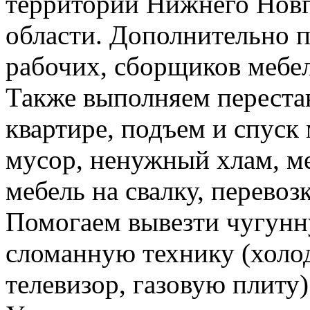
территории Нижнего Новг
области. Дополнительно 
рабочих, сборщиков мебел
Также выполняем перестан
квартире, подъем и спуск
мусор, ненужный хлам, м
мебель на свалку, перевоз
Помогаем вывезти чугунн
сломанную технику (холо
телевизор, газовую плиту)