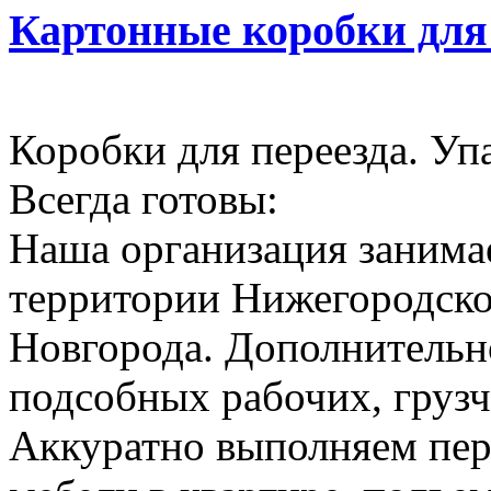
Картонные коробки для
Коробки для переезда. Уп
Всегда готовы:
Наша организация занимае
территории Нижегородско
Новгорода. Дополнительн
подсобных рабочих, грузч
Аккуратно выполняем пер