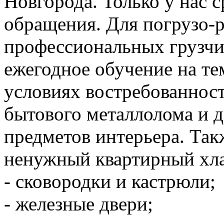
Новгорода. Только у нас 
обращения. Для погрузо-р
профессиональных грузчи
ежегодное обучение на тем
условиях востребованност
бытового металлолома и 
предметов интерьера. Так
ненужный квартирный хл
- сковородки и кастрюли;
- железные двери;