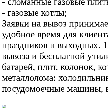
- сломанные газовые плит
- газовые котлы;
Заявки на вывоз принимае
удобное время для клиента
праздников и выходных. 
вывоза и бесплатной утил
батарей, плит, колонок, к
металлолома: холодильни
посудомоечные машины, в