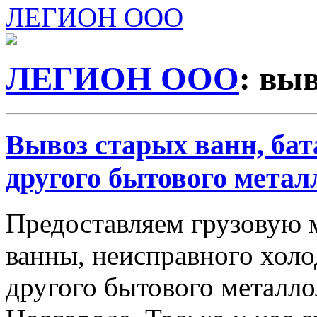
ЛЕГИОН ООО
ЛЕГИОН ООО
: вы
Вывоз старых ванн, бат
другого бытового метал
Предоставляем грузовую 
ванны, неисправного холо
другого бытового металл