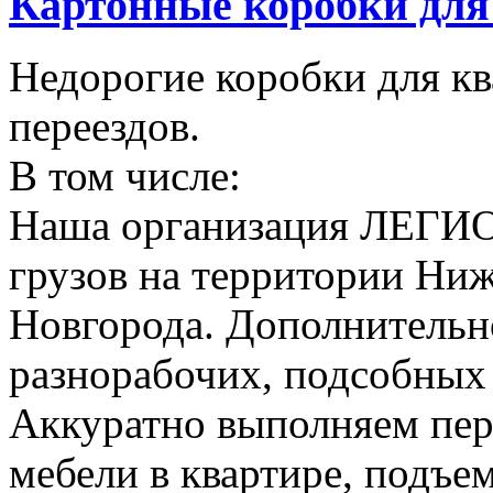
Картонные коробки для 
Недорогие коробки для к
переездов.
В том числе:
Наша организация ЛЕГИО
грузов на территории Ни
Новгорода. Дополнительно
разнорабочих, подсобных
Аккуратно выполняем пер
мебели в квартире, подъем