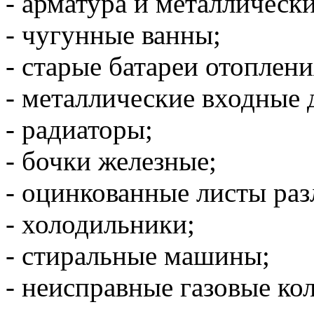
- арматура и металлически
- чугунные ванны;
- старые батареи отоплени
- металлические входные 
- радиаторы;
- бочки железные;
- оцинкованные листы ра
- холодильники;
- стиральные машины;
- неисправные газовые ко