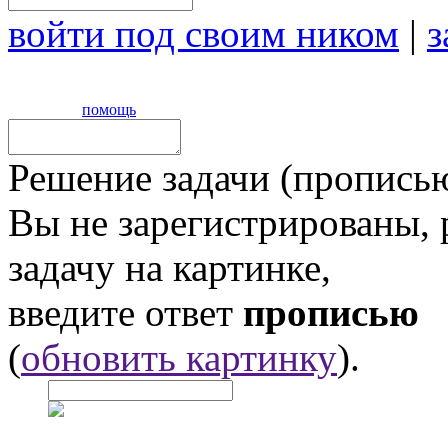
войти под своим ником
|
з
помощь
Решение задачи (прописью
Вы не зарегистрированы,
задачу на картинке,
введите ответ
прописью
(
обновить картинку
).