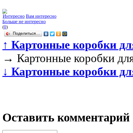
Интересно
Вам интересно
Больше не интересно
(
0
)
Поделиться…
↑
Картонные коробки для
→
Картонные коробки для
↓
Картонные коробки для
Оставить комментарий