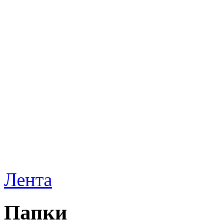
Лента
Папки