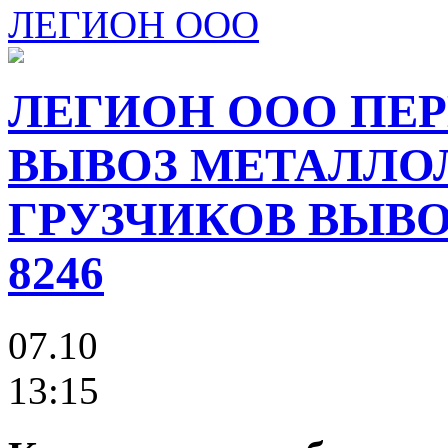
ЛЕГИОН ООО
ЛЕГИОН ООО ПЕР
ВЫВОЗ МЕТАЛЛО
ГРУЗЧИКОВ ВЫВОЗ
8246
07.10
13:15