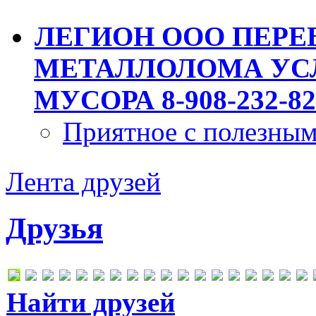
ЛЕГИОН ООО ПЕРЕ
МЕТАЛЛОЛОМА УСЛ
МУСОРА 8-908-232-82
Приятное с полезны
Лента друзей
Друзья
Найти друзей