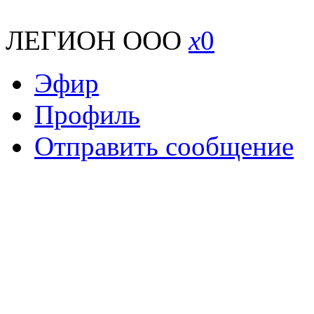
ЛЕГИОН ООО
x
0
Эфир
Профиль
Отправить сообщение