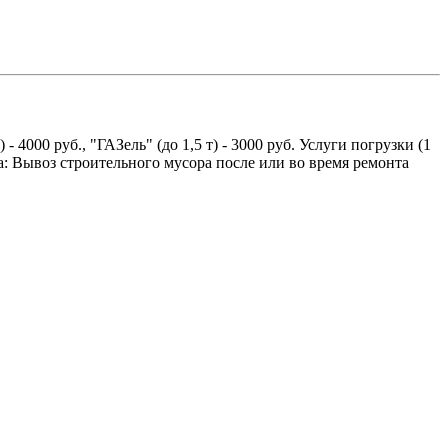
 4000 руб., "ГАЗель" (до 1,5 т) - 3000 руб. Услуги погрузки (1
: Вывоз строительного мусора после или во время ремонта