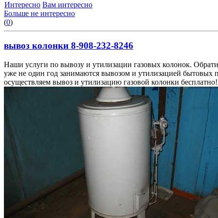
Интересно
Вам интересно
Больше не интересно
(
0
)
вывоз колонки 8-908-232-8246
Наши услуги по вывозу и утилизации газовых колонок. Обрати
уже не один год занимаются вывозом и утилизацией бытовых 
осуществляем вывоз и утилизацию газовой колонки бесплатно!