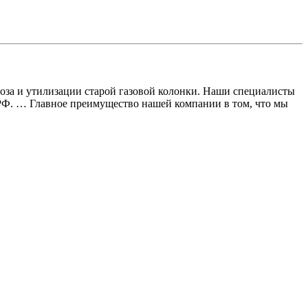
воза и утилизации старой газовой колонки. Наши специалисты
 РФ. … Главное преимущество нашей компании в том, что мы