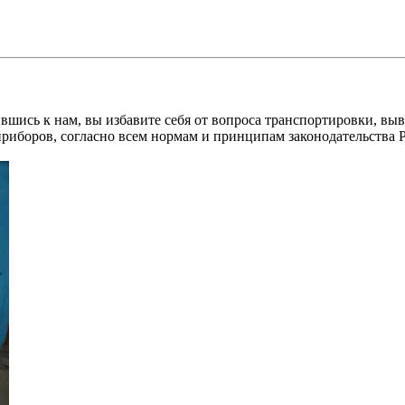
вшись к нам, вы избавите себя от вопроса транспортировки, вы
приборов, согласно всем нормам и принципам законодательства