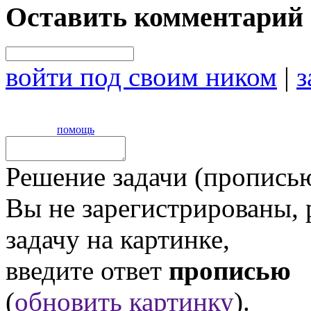
Оставить комментарий
войти под своим ником
|
з
помощь
Решение задачи (прописью
Вы не зарегистрированы,
задачу на картинке,
введите ответ
прописью
(
обновить картинку
).