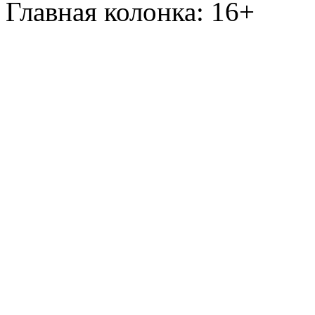
Главная колонка: 16+