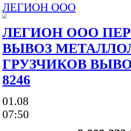
ЛЕГИОН ООО
ЛЕГИОН ООО ПЕР
ВЫВОЗ МЕТАЛЛО
ГРУЗЧИКОВ ВЫВОЗ
8246
01.08
07:50