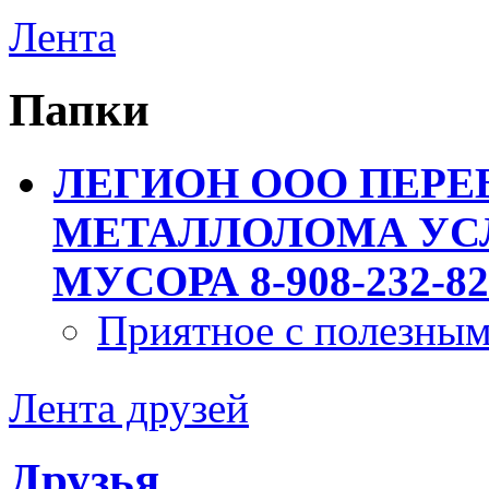
Лента
Папки
ЛЕГИОН ООО ПЕРЕ
МЕТАЛЛОЛОМА УСЛ
МУСОРА 8-908-232-82
Приятное с полезны
Лента друзей
Друзья