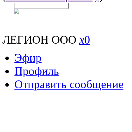
ЛЕГИОН ООО
x
0
Эфир
Профиль
Отправить сообщение