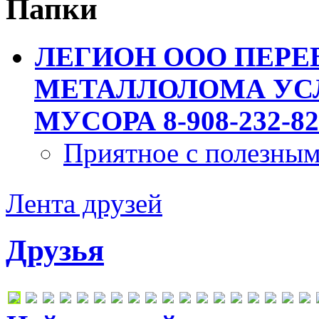
Папки
ЛЕГИОН ООО ПЕРЕ
МЕТАЛЛОЛОМА УСЛ
МУСОРА 8-908-232-82
Приятное с полезны
Лента друзей
Друзья