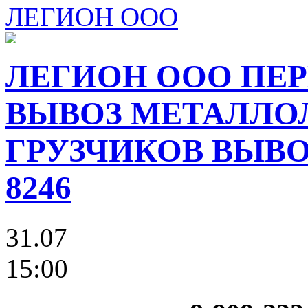
ЛЕГИОН ООО
ЛЕГИОН ООО ПЕР
ВЫВОЗ МЕТАЛЛО
ГРУЗЧИКОВ ВЫВОЗ
8246
31.07
15:00