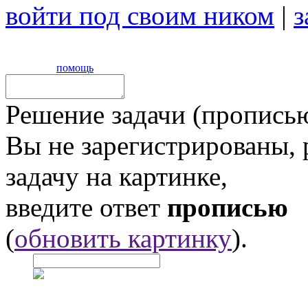
войти под своим ником
|
з
помощь
Решение задачи (прописью
Вы не зарегистрированы,
задачу на картинке,
введите ответ
прописью
(
обновить картинку
).