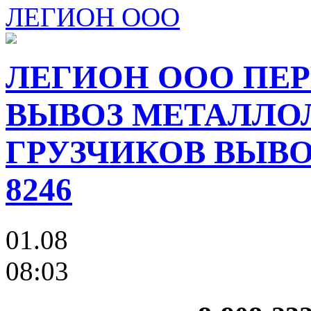
ЛЕГИОН ООО
ЛЕГИОН ООО ПЕР
ВЫВОЗ МЕТАЛЛО
ГРУЗЧИКОВ ВЫВОЗ
8246
01.08
08:03