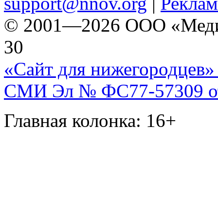
support@nnov.org
|
Реклам
© 2001—2026 ООО «Медиа 
30
«Сайт для нижегородцев» 
СМИ Эл № ФС77-57309 от 
Главная колонка: 16+