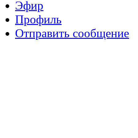
Эфир
Профиль
Отправить сообщение