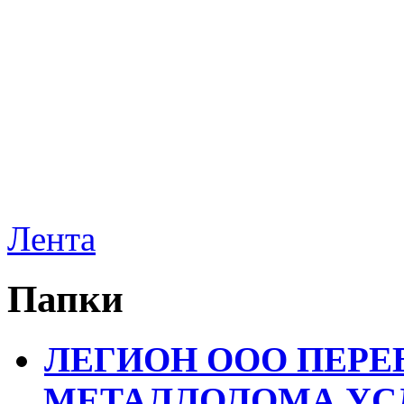
Лента
Папки
ЛЕГИОН ООО ПЕРЕ
МЕТАЛЛОЛОМА УСЛ