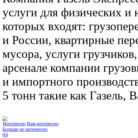
услуги для физических и 
которых входят: грузопе
и России, квартирные пер
мусора, услуги грузчиков,
арсенале компании грузов
и импортного производств
5 тонн такие как Газель, 
Интересно
Вам интересно
Больше не интересно
(
0
)