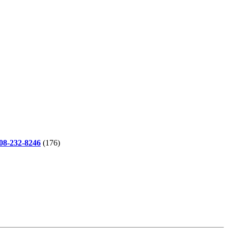
-232-8246
(176)