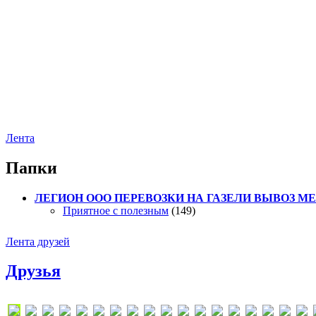
Лента
Папки
ЛЕГИОН ООО ПЕРЕВОЗКИ НА ГАЗЕЛИ ВЫВОЗ МЕТ
Приятное с полезным
(149)
Лента друзей
Друзья