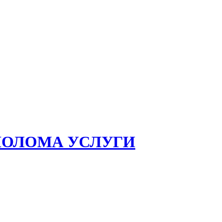
ЛОЛОМА УСЛУГИ