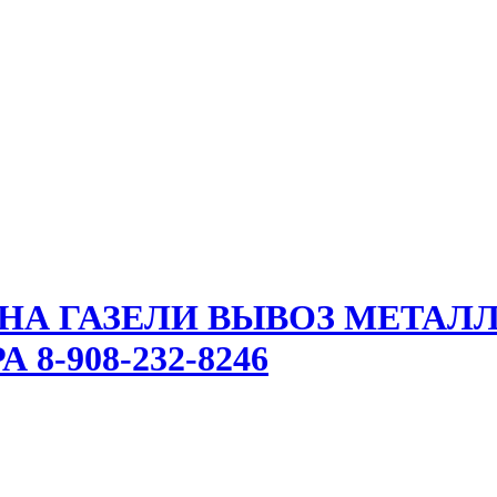
 НА ГАЗЕЛИ ВЫВОЗ МЕТАЛ
8-908-232-8246