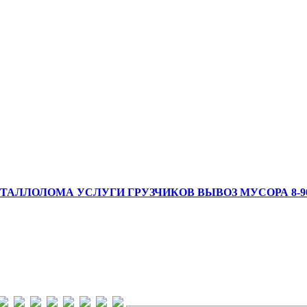
АЛЛОЛОМА УСЛУГИ ГРУЗЧИКОВ ВЫВОЗ МУСОРА 8-908