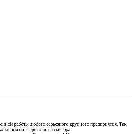
онной работы любого серьезного крупного предприятия. Так
копления на территории из мусора.