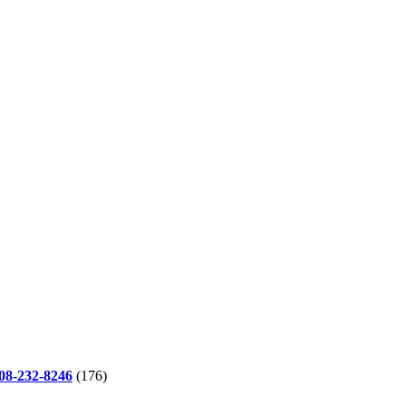
-232-8246
(176)