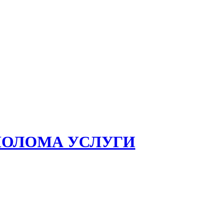
ЛОЛОМА УСЛУГИ