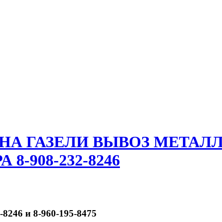
 НА ГАЗЕЛИ ВЫВОЗ МЕТАЛ
8-908-232-8246
-8246 и 8-960-195-8475