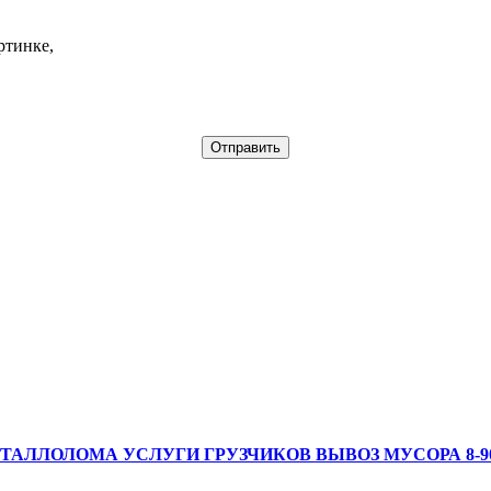
ртинке,
АЛЛОЛОМА УСЛУГИ ГРУЗЧИКОВ ВЫВОЗ МУСОРА 8-908