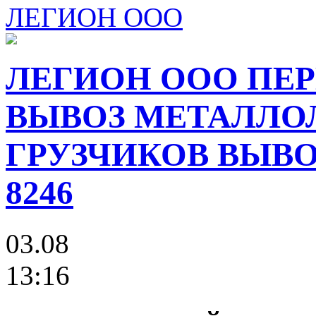
ЛЕГИОН ООО
ЛЕГИОН ООО ПЕР
ВЫВОЗ МЕТАЛЛО
ГРУЗЧИКОВ ВЫВОЗ
8246
03.08
13:16