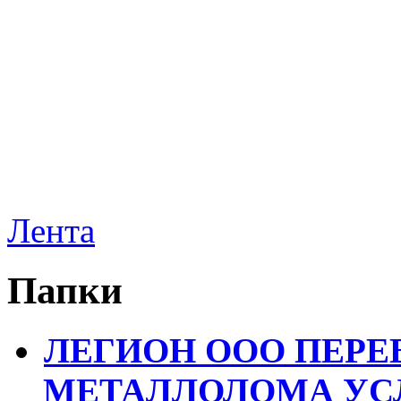
Лента
Папки
ЛЕГИОН ООО ПЕРЕ
МЕТАЛЛОЛОМА УСЛ