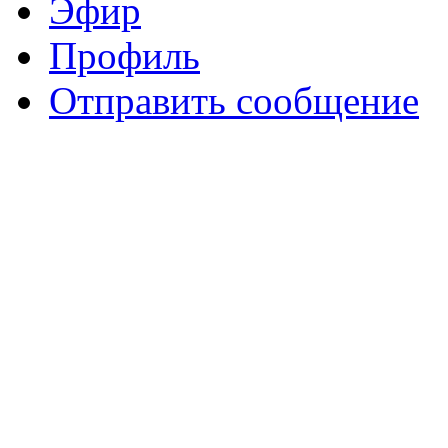
Эфир
Профиль
Отправить сообщение