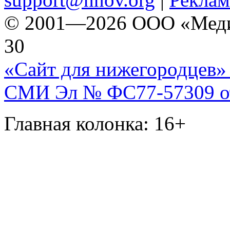
© 2001—2026 ООО «Медиа 
30
«Сайт для нижегородцев» 
СМИ Эл № ФС77-57309 от 
Главная колонка: 16+