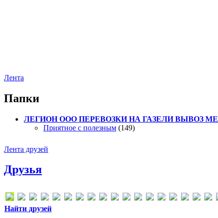
Лента
Папки
ЛЕГИОН ООО ПЕРЕВОЗКИ НА ГАЗЕЛИ ВЫВОЗ МЕТ
Приятное с полезным
(149)
Лента друзей
Друзья
Найти друзей