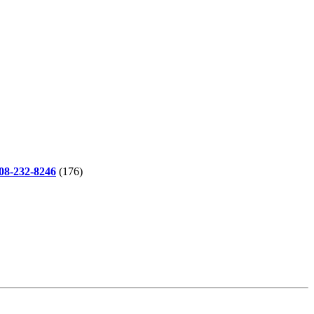
-232-8246
(176)