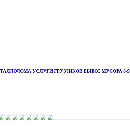
АЛЛОЛОМА УСЛУГИ ГРУЗЧИКОВ ВЫВОЗ МУСОРА 8-908