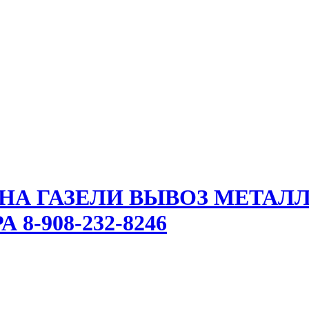
 НА ГАЗЕЛИ ВЫВОЗ МЕТАЛ
8-908-232-8246