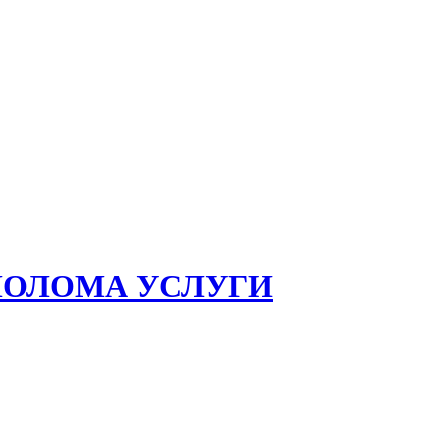
ЛОЛОМА УСЛУГИ