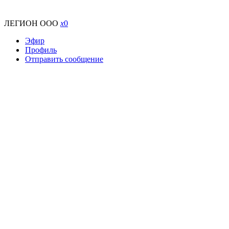
ЛЕГИОН ООО
x
0
Эфир
Профиль
Отправить сообщение