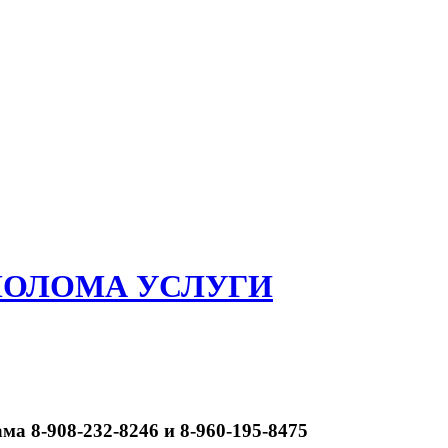
ЛОЛОМА УСЛУГИ
ма 8-908-232-8246 и 8-960-195-8475