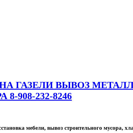
 НА ГАЗЕЛИ ВЫВОЗ МЕТАЛ
8-908-232-8246
сстановка мебели, вывоз строительного мусора, хла