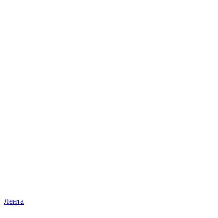
Лента