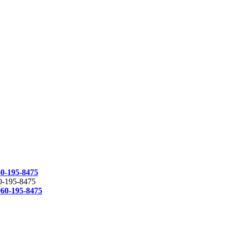
0-195-8475
0-195-8475
60-195-8475