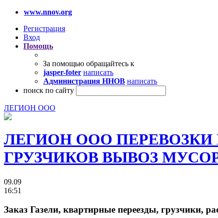
www.nnov.org
Регистрация
Вход
Помощь
За помощью обращайтесь к
jasper-foter
написать
Администрация ННОВ
написать
поиск по сайту
ЛЕГИОН ООО
ЛЕГИОН ООО ПЕРЕВОЗКИ
ГРУЗЧИКОВ ВЫВОЗ МУСОРА 
09.09
16:51
Заказ Газели, квартирные переезды, грузчики, ра