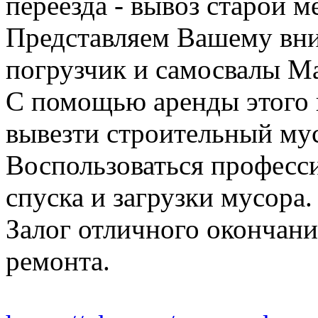
переезда - вывоз старой м
Представляем Вашему вн
погрузчик и самосвалы Ма
С помощью аренды этого 
вывезти строительный му
Воспользоваться професс
спуска и загрузки мусора.
Залог отличного окончани
ремонта.