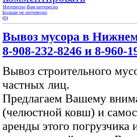
Интересно
Вам интересно
Больше не интересно
(
0
)
Вывоз мусора в Нижнем
8-908-232-8246 и 8-960-1
Вывоз строительного мус
частных лиц.
Предлагаем Вашему вним
(челюстной ковш) и само
аренды этого погрузчика 