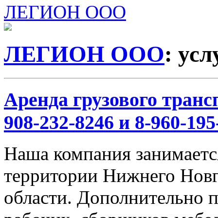
ЛЕГИОН ООО
ЛЕГИОН ООО
: ус
Аренда грузового трансп
908-232-8246 и 8-960-195
Наша компания занимается
территории Нижнего Новг
области. Дополнительно 