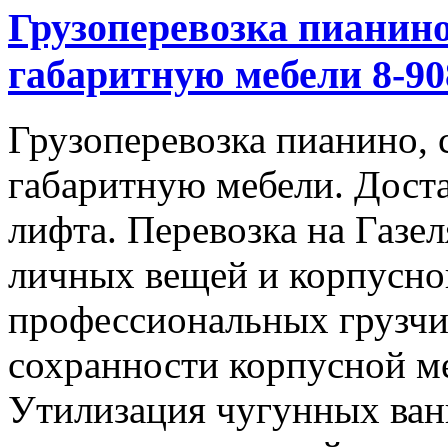
Грузоперевозка пианино
габаритную мебели 8-908
Грузоперевозка пианино, 
габаритную мебели. Доста
лифта. Перевозка на Газе
личных вещей и корпусно
профессиональных грузчи
сохранности корпусной м
Утилизация чугунных ван