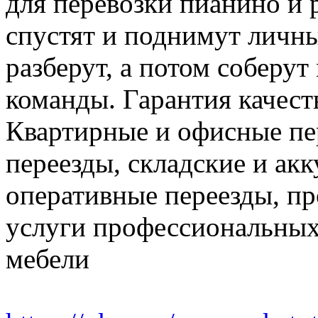
для перевозки пианино и 
спустят и поднимут личн
разберут, а потом соберут
команды. Гарантия качест
Квартирные и офисные пе
переезды, складские и ак
оперативные переезды, пр
услуги профессиональных
мебели