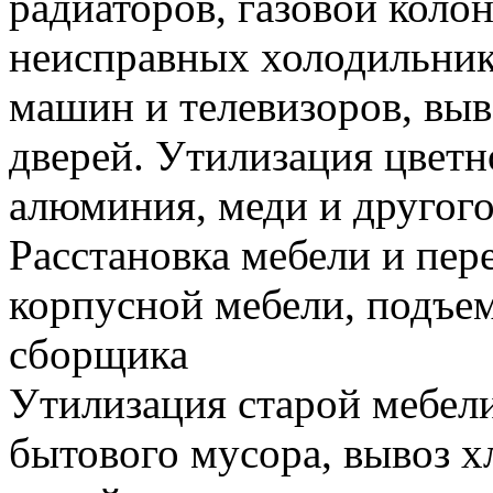
радиаторов, газовой колон
неисправных холодильник
машин и телевизоров, вы
дверей. Утилизация цветн
алюминия, меди и другого
Расстановка мебели и пере
корпусной мебели, подъем
сборщика
Утилизация старой мебели
бытового мусора, вывоз 