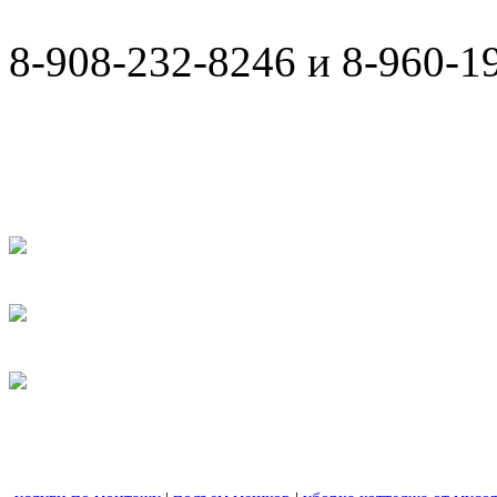
8-908-232-8246 и 8-960-1