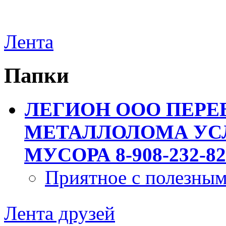
Лента
Папки
ЛЕГИОН ООО ПЕРЕ
МЕТАЛЛОЛОМА УСЛ
МУСОРА 8-908-232-82
Приятное с полезны
Лента друзей