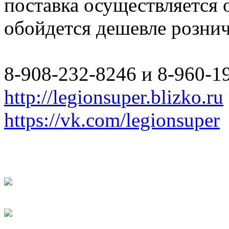
поставка осуществляется
обойдется дешевле розни
8-908-232-8246 и 8-960-1
http://legionsuper.blizko.ru
https://vk.com/legionsuper