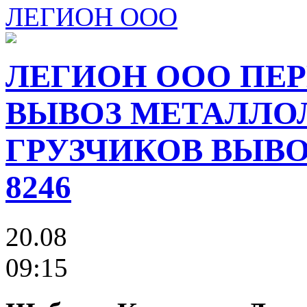
ЛЕГИОН ООО
ЛЕГИОН ООО ПЕР
ВЫВОЗ МЕТАЛЛО
ГРУЗЧИКОВ ВЫВОЗ
8246
20.08
09:15