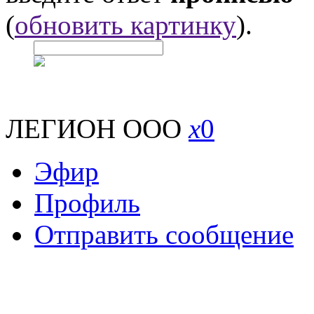
(
обновить картинку
).
ЛЕГИОН ООО
x
0
Эфир
Профиль
Отправить сообщение