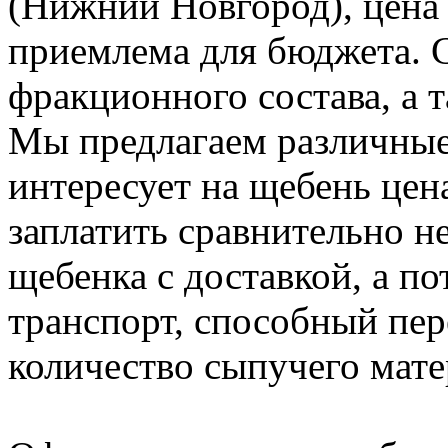
(Нижний Новгород), цена 
приемлема для бюджета. С
фракционного состава, а т
Мы предлагаем различные
интересует на щебень цена
заплатить сравнительно н
щебенка с доставкой, а п
транспорт, способный пе
количество сыпучего мате