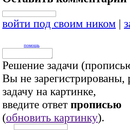
войти под своим ником
|
з
помощь
Решение задачи (прописью
Вы не зарегистрированы,
задачу на картинке,
введите ответ
прописью
(
обновить картинку
).