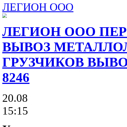
ЛЕГИОН ООО
ЛЕГИОН ООО ПЕР
ВЫВОЗ МЕТАЛЛО
ГРУЗЧИКОВ ВЫВОЗ
8246
20.08
15:15