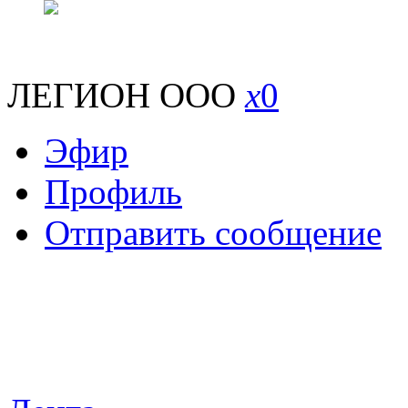
ЛЕГИОН ООО
x
0
Эфир
Профиль
Отправить сообщение