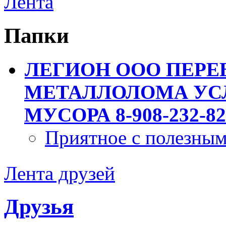
Лента
Папки
ЛЕГИОН ООО ПЕРЕ
МЕТАЛЛОЛОМА УСЛ
МУСОРА 8-908-232-82
Приятное с полезны
Лента друзей
Друзья