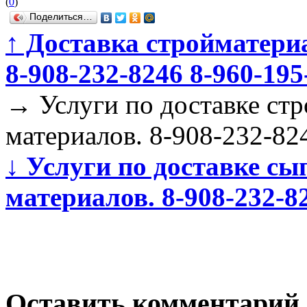
(
0
)
Поделиться…
↑
Доставка стройматериа
8-908-232-8246 8-960-195
→
Услуги по доставке ст
материалов. 8-908-232-82
↓
Услуги по доставке сы
материалов. 8-908-232-8
Оставить комментарий