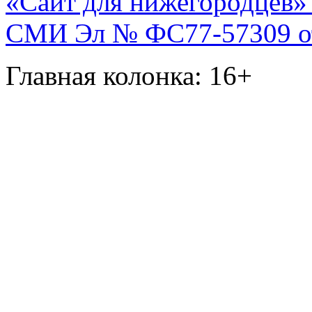
«Сайт для нижегородцев» 
СМИ Эл № ФС77-57309 от 
Главная колонка: 16+