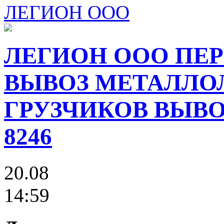
ЛЕГИОН ООО
ЛЕГИОН ООО ПЕР
ВЫВОЗ МЕТАЛЛО
ГРУЗЧИКОВ ВЫВОЗ
8246
20.08
14:59