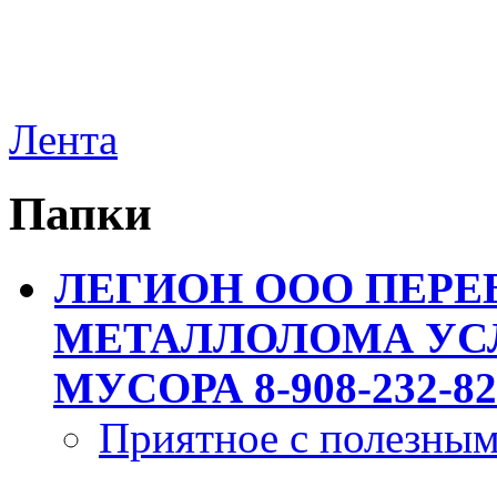
Лента
Папки
ЛЕГИОН ООО ПЕРЕ
МЕТАЛЛОЛОМА УСЛ
МУСОРА 8-908-232-82
Приятное с полезны