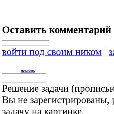
Оставить комментарий
войти под своим ником
|
з
помощь
Решение задачи (прописью
Вы не зарегистрированы,
задачу на картинке,