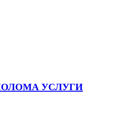
ЛОЛОМА УСЛУГИ