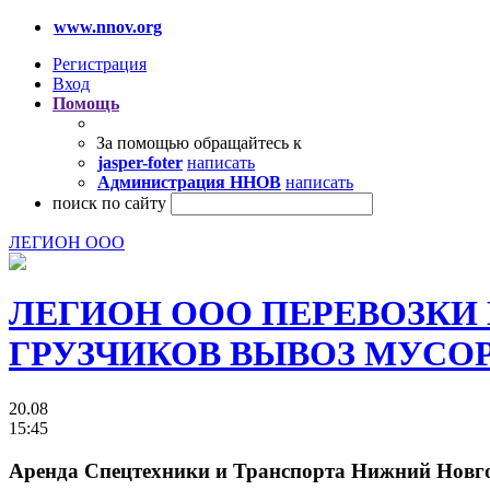
www.nnov.org
Регистрация
Вход
Помощь
За помощью обращайтесь к
jasper-foter
написать
Администрация ННОВ
написать
поиск по сайту
ЛЕГИОН ООО
ЛЕГИОН ООО ПЕРЕВОЗКИ
ГРУЗЧИКОВ ВЫВОЗ МУСОРА 
20.08
15:45
Аренда Спецтехники и Транспорта Нижний Новгоро