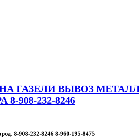
 НА ГАЗЕЛИ ВЫВОЗ МЕТАЛ
8-908-232-8246
д. 8-908-232-8246 8-960-195-8475