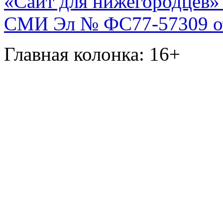
«Сайт для нижегородцев» 
СМИ Эл № ФС77-57309 от 
Главная колонка: 16+