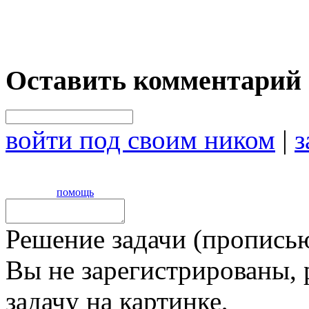
Оставить комментарий
войти под своим ником
|
з
помощь
Решение задачи (прописью
Вы не зарегистрированы,
задачу на картинке,