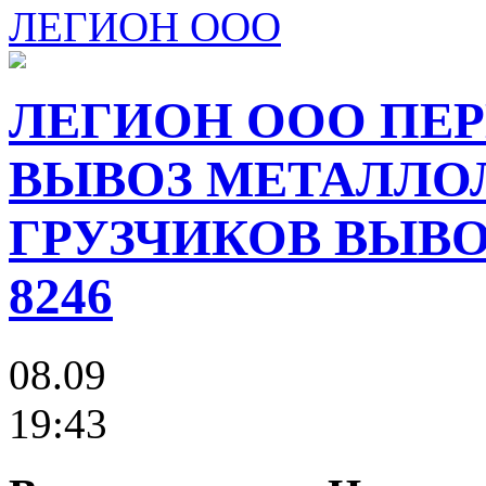
ЛЕГИОН ООО
ЛЕГИОН ООО ПЕР
ВЫВОЗ МЕТАЛЛО
ГРУЗЧИКОВ ВЫВОЗ
8246
08.09
19:43