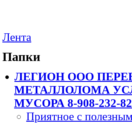
Лента
Папки
ЛЕГИОН ООО ПЕРЕ
МЕТАЛЛОЛОМА УСЛ
МУСОРА 8-908-232-82
Приятное с полезны