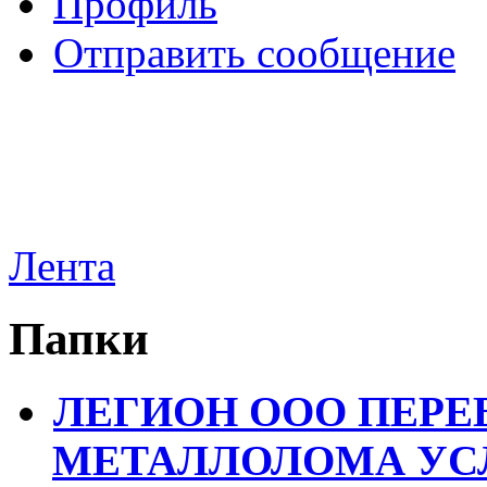
Профиль
Отправить сообщение
Лента
Папки
ЛЕГИОН ООО ПЕРЕ
МЕТАЛЛОЛОМА УСЛ