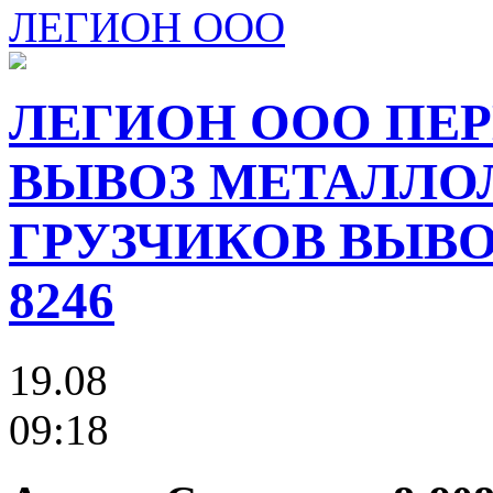
ЛЕГИОН ООО
ЛЕГИОН ООО ПЕР
ВЫВОЗ МЕТАЛЛО
ГРУЗЧИКОВ ВЫВОЗ
8246
19.08
09:18