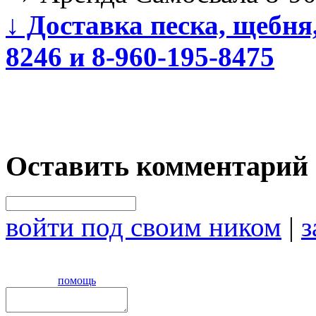
↓
Доставка песка, щебня,
8246 и 8-960-195-8475
Оставить комментарий
войти под своим ником
|
з
помощь