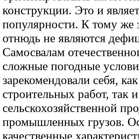
конструкции. Это и являе
популярности. К тому же
отнюдь не являются дефи
Самосвалам отечественно
сложные погодные услови
зарекомендовали себя, как
строительных работ, так и
сельскохозяйственной пр
промышленных грузов. О
качественные характерист