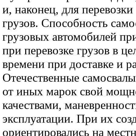
и, наконец, для перевозк
грузов. Способность само
грузовых автомобилей пр
при перевозке грузов в це
времени при доставке и ра
Отечественные самосвал
от иных марок свой мощн
качествами, маневреннос
эксплуатации. При их соз
ориентировались на мест