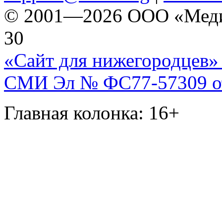
© 2001—2026 ООО «Медиа 
30
«Сайт для нижегородцев» 
СМИ Эл № ФС77-57309 от 
Главная колонка: 16+