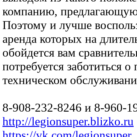
компанию, предлагающую 
Поэтому и лучше восполь
аренда которых на длите
обойдется вам сравнитель
потребуется заботиться о
техническом обслуживани
8-908-232-8246 и 8-960-1
http://legionsuper.blizko.ru
https://vk.com/legionsuper