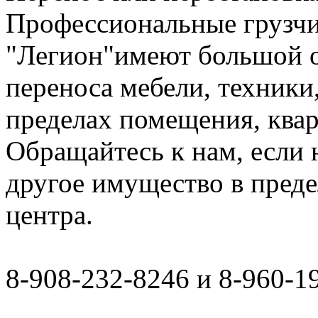
Профессиональные грузчи
"Легион"имеют большой о
переноса мебели, техники
пределах помещения, квар
Обращайтесь к нам, если 
другое имущество в преде
центра.
8-908-232-8246 и 8-960-1