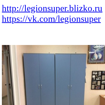
http://legionsuper.blizko.ru
https://vk.com/legionsuper