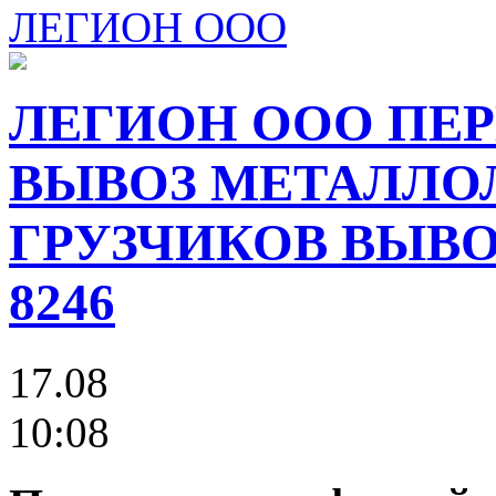
ЛЕГИОН ООО
ЛЕГИОН ООО ПЕР
ВЫВОЗ МЕТАЛЛО
ГРУЗЧИКОВ ВЫВОЗ
8246
17.08
10:08