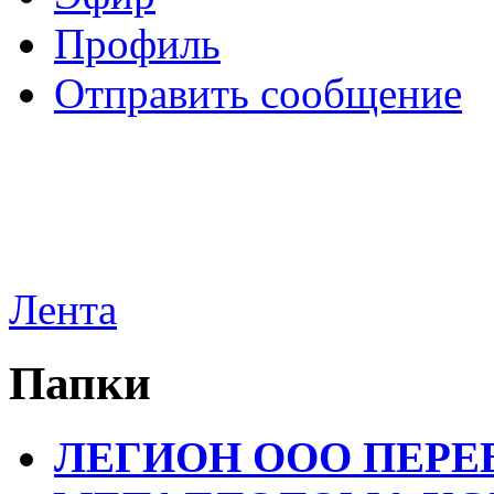
Профиль
Отправить сообщение
Лента
Папки
ЛЕГИОН ООО ПЕРЕ