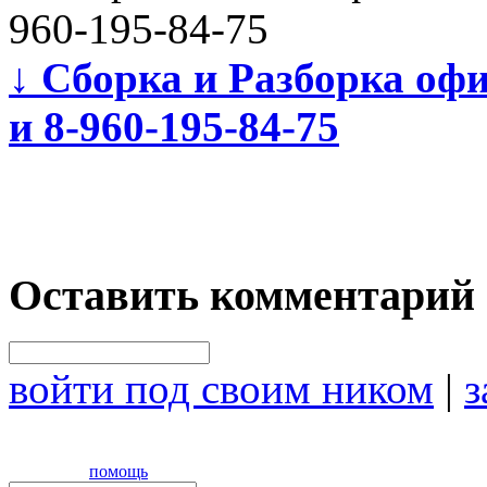
960-195-84-75
↓
Сборка и Разборка офи
и 8-960-195-84-75
Оставить комментарий
войти под своим ником
|
з
помощь