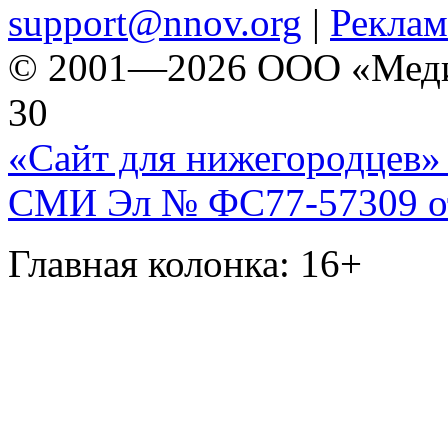
support@nnov.org
|
Реклам
© 2001—2026 ООО «Медиа 
30
«Сайт для нижегородцев» 
СМИ Эл № ФС77-57309 от 
Главная колонка: 16+