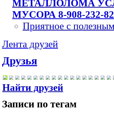
МЕТАЛЛОЛОМА УСЛ
МУСОРА 8-908-232-82
Приятное с полезны
Лента друзей
Друзья
Найти друзей
Записи по тегам