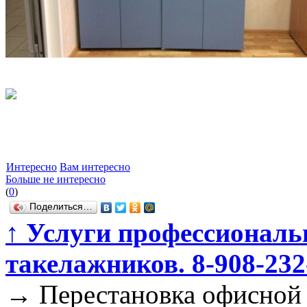
Интересно
Вам интересно
Больше не интересно
(
0
)
Поделиться…
↑
Услуги профессиональ
такелажников. 8-908-232
→
Перестановка офисной м