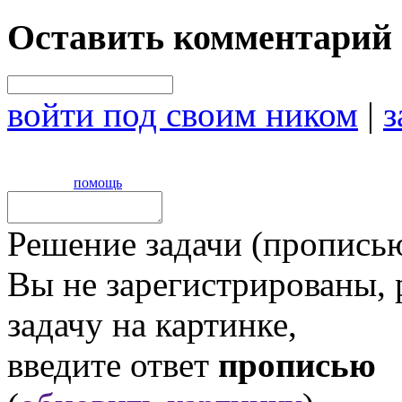
Оставить комментарий
войти под своим ником
|
з
помощь
Решение задачи (прописью
Вы не зарегистрированы,
задачу на картинке,
введите ответ
прописью