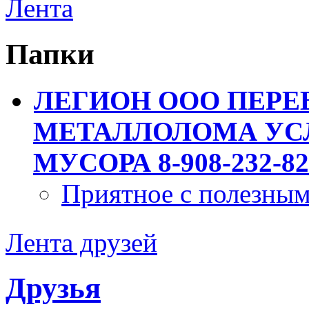
Лента
Папки
ЛЕГИОН ООО ПЕРЕ
МЕТАЛЛОЛОМА УСЛ
МУСОРА 8-908-232-82
Приятное с полезны
Лента друзей
Друзья