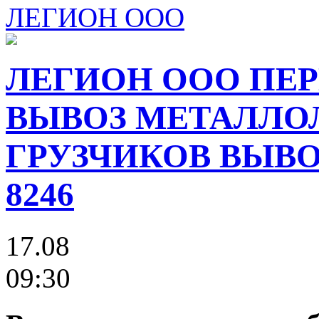
ЛЕГИОН ООО
ЛЕГИОН ООО ПЕР
ВЫВОЗ МЕТАЛЛО
ГРУЗЧИКОВ ВЫВОЗ
8246
17.08
09:30