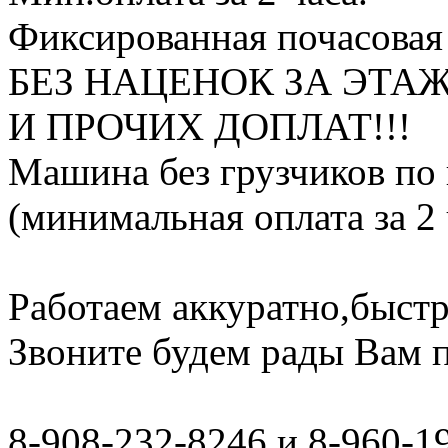
Фиксированная почасовая 
БЕЗ НАЦЕНОК ЗА ЭТА
И ПРОЧИХ ДОПЛАТ!!!
Машина без грузчиков по 
(минимальная оплата за 2 
Работаем аккуратно,быстр
Звоните будем рады Вам 
8-908-232-8246 и 8-960-1