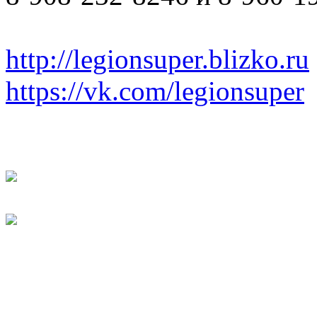
http://legionsuper.blizko.ru
https://vk.com/legionsuper