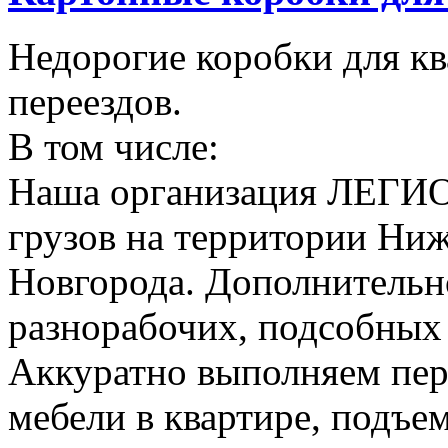
Недорогие коробки для к
переездов.
В том числе:
Наша организация ЛЕГИО
грузов на территории Ни
Новгорода. Дополнительно
разнорабочих, подсобных
Аккуратно выполняем пер
мебели в квартире, подъем