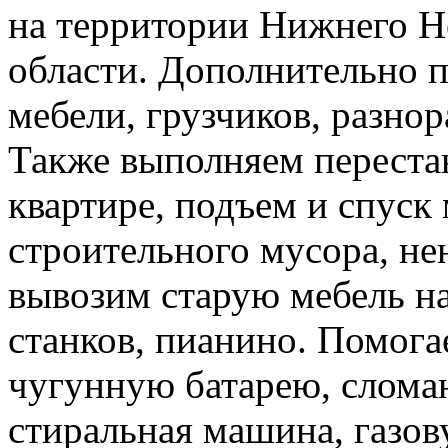
на территории Нижнего Н
области. Дополнительно 
мебели, грузчиков, разно
Также выполняем перестан
квартире, подъем и спуск
строительного мусора, н
вывозим старую мебель на 
станков, пианино. Помога
чугунную батарею, слома
стиральная машина, газов