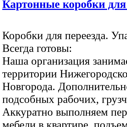
Картонные коробки для
Коробки для переезда. Уп
Всегда готовы:
Наша организация занимае
территории Нижегородско
Новгорода. Дополнительн
подсобных рабочих, грузч
Аккуратно выполняем пер
мебели в квартире, подъем