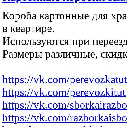
Короба картонные для хр
в квартире.
Используются при переезд
Размеры различные, скидк
https://vk.com/perevozkatu
https://vk.com/perevozkitut
https://vk.com/sborkairazb
https://vk.com/razborkaisb