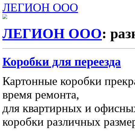
ЛЕГИОН ООО
ЛЕГИОН ООО
: ра
Коробки для переезда
Картонные коробки прекр
время ремонта,
для квартирных и офисных
коробки различных размер