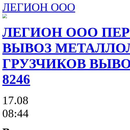
ЛЕГИОН ООО
ЛЕГИОН ООО ПЕР
ВЫВОЗ МЕТАЛЛО
ГРУЗЧИКОВ ВЫВОЗ
8246
17.08
08:44