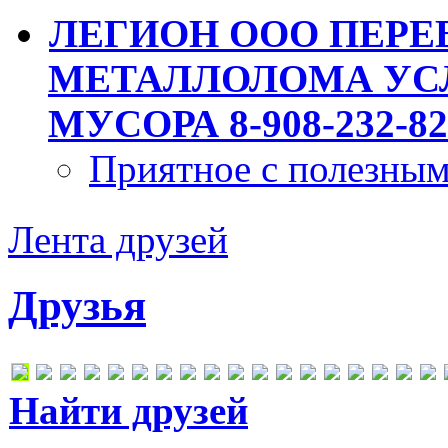
ЛЕГИОН ООО ПЕРЕ
МЕТАЛЛОЛОМА УСЛ
МУСОРА 8-908-232-82
Приятное с полезны
Лента друзей
Друзья
Найти друзей