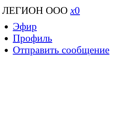
ЛЕГИОН ООО
x
0
Эфир
Профиль
Отправить сообщение