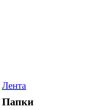
Лента
Папки