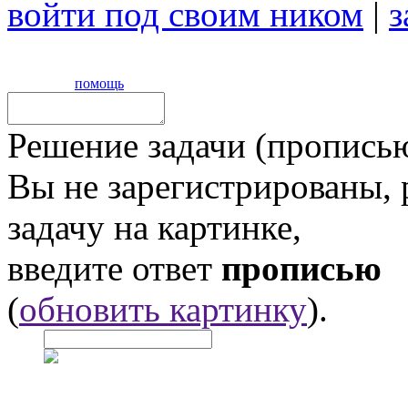
войти под своим ником
|
з
помощь
Решение задачи (прописью
Вы не зарегистрированы,
задачу на картинке,
введите ответ
прописью
(
обновить картинку
).