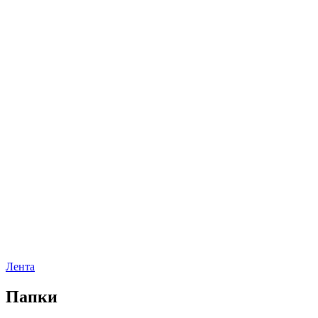
Лента
Папки