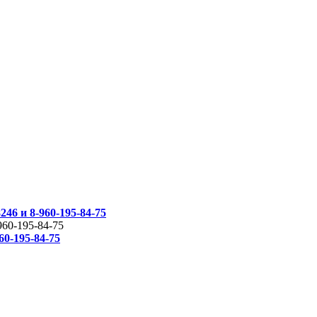
46 и 8-960-195-84-75
960-195-84-75
60-195-84-75