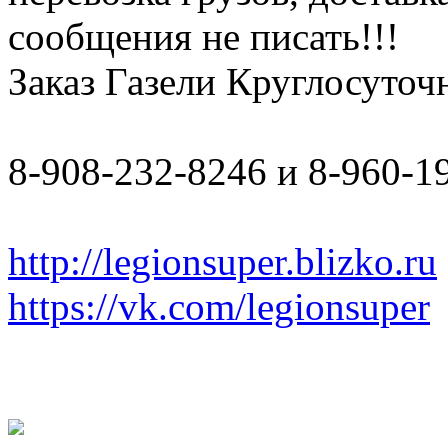
сообщения не писать!!!
Заказ Газели Круглосуточн
8-908-232-8246 и 8-960-1
http://legionsuper.blizko.ru
https://vk.com/legionsuper