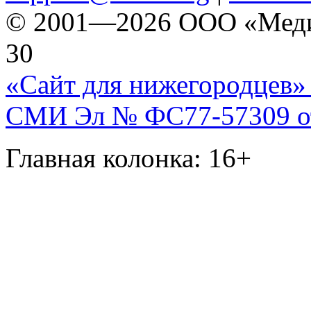
© 2001—2026 ООО «Медиа 
30
«Сайт для нижегородцев» 
СМИ Эл № ФС77-57309 от 
Главная колонка: 16+