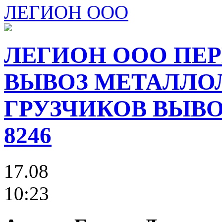
ЛЕГИОН ООО
ЛЕГИОН ООО ПЕР
ВЫВОЗ МЕТАЛЛО
ГРУЗЧИКОВ ВЫВОЗ
8246
17.08
10:23