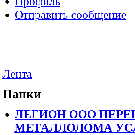
Профиль
Отправить сообщение
Лента
Папки
ЛЕГИОН ООО ПЕРЕ
МЕТАЛЛОЛОМА УСЛ