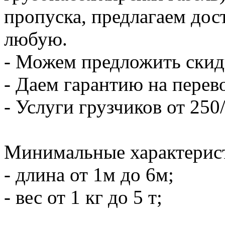
пропуска, предлагаем дост
любую.
- Можем предложить скидк
- Даем гарантию на перево
- Услуги грузчиков от 250/
Минимальные характерис
- длина от 1м до 6м;
- вес от 1 кг до 5 т;