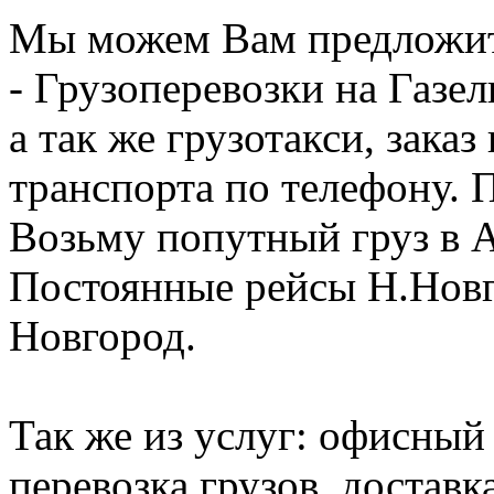
Мы можем Вам предложит
- Грузоперевозки на Газел
а так же грузотакси, заказ
транспорта по телефону. 
Возьму попутный груз в А
Постоянные рейсы Н.Новго
Новгород.
Так же из услуг: офисный 
перевозка грузов, доставк