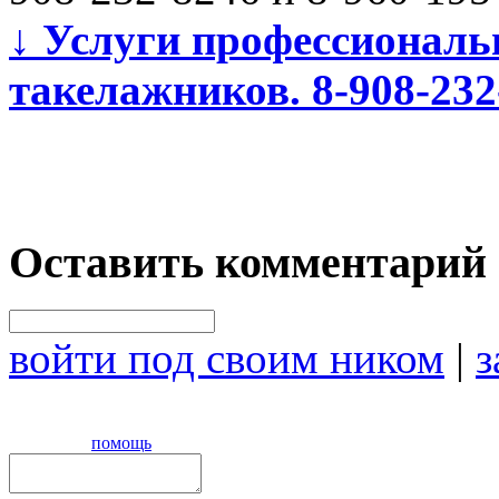
↓
Услуги профессиональ
такелажников. 8-908-232
Оставить комментарий
войти под своим ником
|
з
помощь