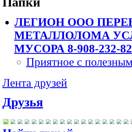
Папки
ЛЕГИОН ООО ПЕРЕ
МЕТАЛЛОЛОМА УСЛ
МУСОРА 8-908-232-82
Приятное с полезны
Лента друзей
Друзья