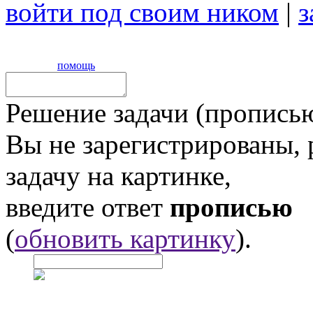
войти под своим ником
|
з
помощь
Решение задачи (прописью
Вы не зарегистрированы,
задачу на картинке,
введите ответ
прописью
(
обновить картинку
).