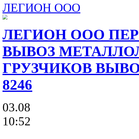
ЛЕГИОН ООО
ЛЕГИОН ООО ПЕР
ВЫВОЗ МЕТАЛЛО
ГРУЗЧИКОВ ВЫВОЗ
8246
03.08
10:52