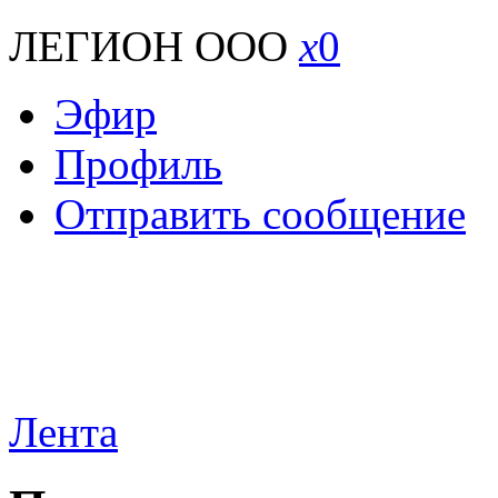
ЛЕГИОН ООО
x
0
Эфир
Профиль
Отправить сообщение
Лента