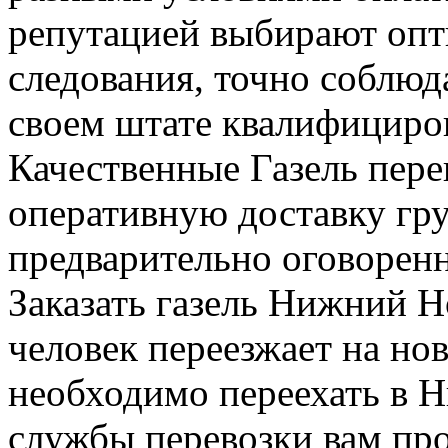
репутацией выбирают оп
следования, точно соблюд
своем штате квалифициро
Качественные Газель пере
оперативную доставку гру
предварительно оговоренн
Заказать газель Нижний Н
человек переезжает на нов
необходимо переехать в Н
службы перевозки вам про