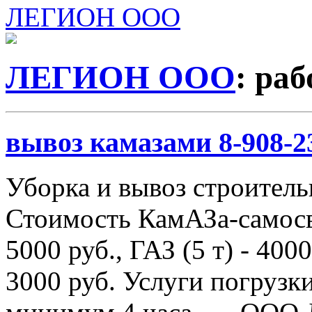
ЛЕГИОН ООО
ЛЕГИОН ООО
: ра
вывоз камазами 8-908-2
Уборка и вывоз строитель
Стоимость КамАЗа-самосва
5000 руб., ГАЗ (5 т) - 4000
3000 руб. Услуги погрузки 