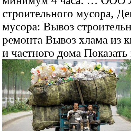
минимум 4 часа. … ООО
строительного мусора, Д
мусора: Вывоз строительн
ремонта Вывоз хлама из к
и частного дома Показать