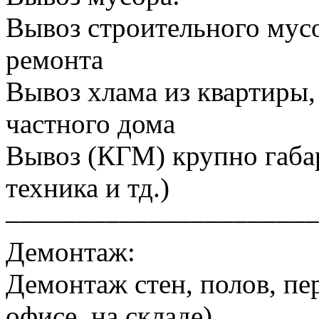
Вывоз строительного мусо
ремонта
Вывоз хлама из квартиры, 
частного дома
Вывоз (КГМ) крупно габа
техника и тд.)
––––––––––––––––––––––
Демонтаж:
Демонтаж стен, полов, пер
офисе, на складе)