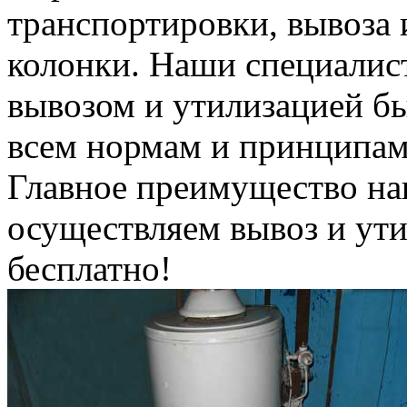
транспортировки, вывоза 
колонки. Наши специалис
вывозом и утилизацией б
всем нормам и принципам
Главное преимущество на
осуществляем вывоз и ут
бесплатно!