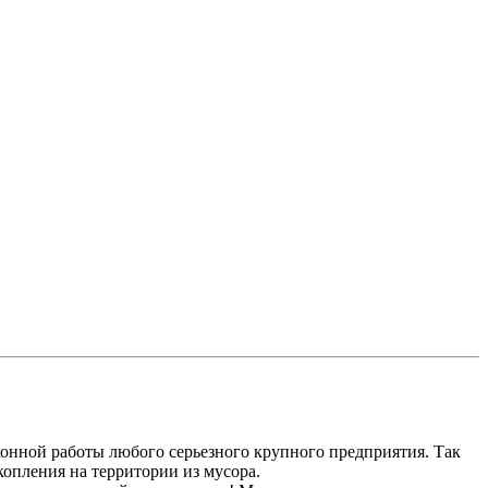
онной работы любого серьезного крупного предприятия. Так
копления на территории из мусора.