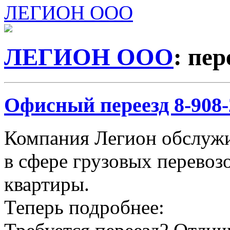
ЛЕГИОН ООО
ЛЕГИОН ООО
: пе
Офисный переезд 8-908-2
Компания Легион обслужи
в сфере грузовых перевозо
квартиры.
Теперь подробнее: