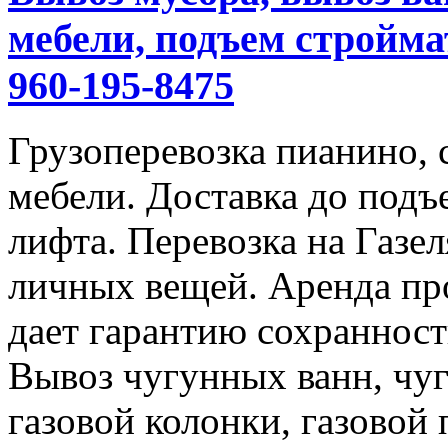
мебели, подъем строймат
960-195-8475
Грузоперевозка пианино,
мебели. Доставка до подъ
лифта. Перевозка на Газе
личных вещей. Аренда пр
дает гарантию сохранност
Вывоз чугунных ванн, чуг
газовой колонки, газовой