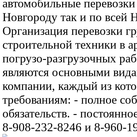
автомобильные перевозки
Новгороду так и по всей 
Организация перевозки гр
строительной техники в а
погрузо-разгрузочных ра
являются основными вида
компании, каждый из кот
требованиям: - полное с
обязательств. - постоянно
8-908-232-8246 и 8-960-1