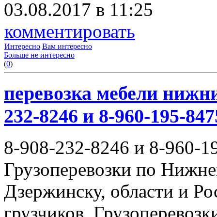
03.08.2017 в 11:25
комментировать
Интересно
Вам интересно
Больше не интересно
(
0
)
перевозка мебели нижни
232-8246 и 8-960-195-847
8-908-232-8246 и 8-960-1
Грузоперевозки по Нижне
Дзержинску, области и Ро
грузчиков. Грузоперевоз