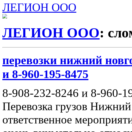
ЛЕГИОН ООО
ЛЕГИОН ООО
: сл
перевозки нижний новго
и 8-960-195-8475
8-908-232-8246 и 8-960-1
Перевозка грузов Нижний
ответственное мероприяти