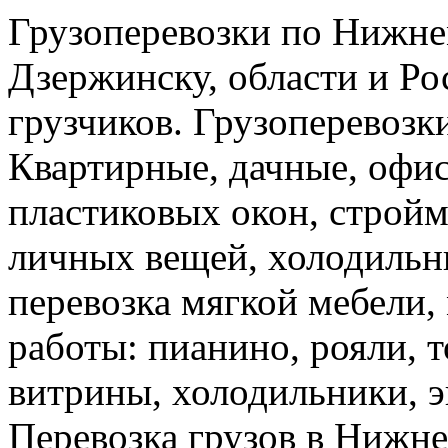
Грузоперевозки по Нижне
Дзержинску, области и Ро
грузчиков. Грузоперевоз
Квартирные, дачные, офис
пластиковых окон, стройм
личных вещей, холодильн
перевозка мягкой мебели, 
работы: пианино, рояли, 
витрины, холодильники, э
Перевозка грузов в Нижн