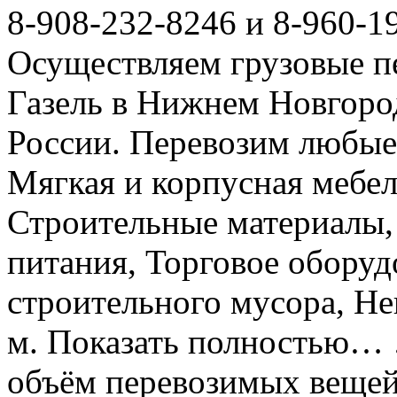
8-908-232-8246 и 8-960-1
Осуществляем грузовые п
Газель в Нижнем Новгоро
России. Перевозим любые
Мягкая и корпусная мебел
Строительные материалы,
питания, Торговое оборуд
строительного мусора, Не
м. Показать полностью… 
объём перевозимых вещей