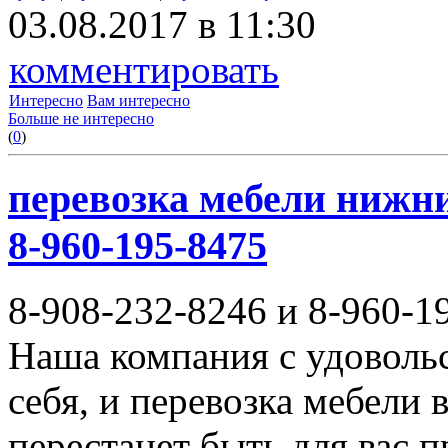
03.08.2017 в 11:30
комментировать
Интересно
Вам интересно
Больше не интересно
(
0
)
перевозка мебели нижни
8-960-195-8475
8-908-232-8246 и 8-960-1
Наша компания с удовольс
себя, и перевозка мебели
перестанет быть для вас 