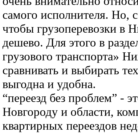
очень внимательно относи
самого исполнителя. Но, с
чтобы грузоперевозки в 
дешево. Для этого в разде
грузового транспорта» Н
сравнивать и выбирать тех
выгодна и удобна.
“переезд без проблем” - 
Новгороду и области, ком
квартирных переездов не