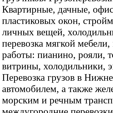
Квартирные, дачные, офис
пластиковых окон, стройм
личных вещей, холодильн
перевозка мягкой мебели, 
работы: пианино, рояли, 
витрины, холодильники, э
Перевозка грузов в Нижн
автомобилем, а также же
морским и речным трансп
междугородние перевозки