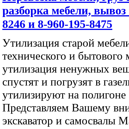
разборка мебели, вывоз 
8246 и 8-960-195-8475
Утилизация старой мебели
технического и бытового 
утилизация ненужных вещ
спустят и погрузят в газел
утилизируют на полигоне
Представляем Вашему вн
экскаватор и самосвалы М