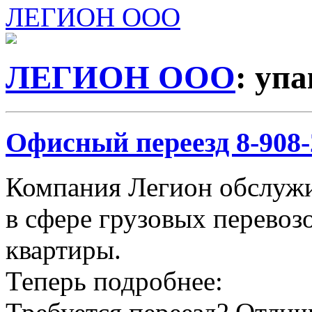
ЛЕГИОН ООО
ЛЕГИОН ООО
: уп
Офисный переезд 8-908-2
Компания Легион обслужи
в сфере грузовых перевозо
квартиры.
Теперь подробнее: