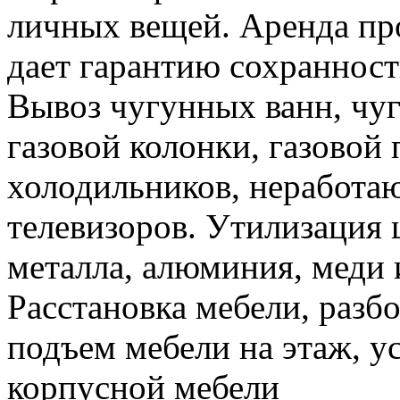
личных вещей. Аренда пр
дает гарантию сохранност
Вывоз чугунных ванн, чуг
газовой колонки, газовой
холодильников, неработа
телевизоров. Утилизация 
металла, алюминия, меди 
Расстановка мебели, разбо
подъем мебели на этаж, ус
корпусной мебели