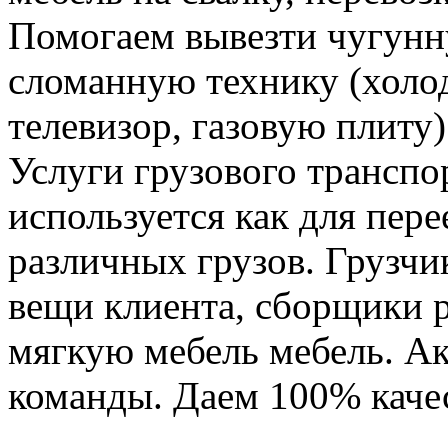
Помогаем вывезти чугунн
сломанную технику (холо
телевизор, газовую плиту)
Услуги грузового транспор
используется как для пере
различных грузов. Грузчи
вещи клиента, сборщики р
мягкую мебель мебель. Ак
команды. Даем 100% качес