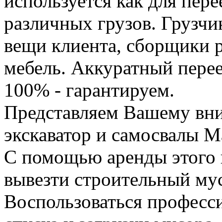
используется как для пере
различных грузов. Грузчи
вещи клиента, сборщики р
мебель. Аккуратный перее
100% - гарантируем.
Представляем Вашему вн
экскаватор и самосвалы М
С помощью аренды этого 
вывезти строительный му
Воспользоваться професс