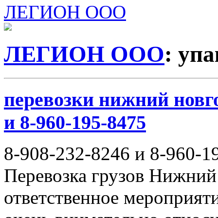
ЛЕГИОН ООО
ЛЕГИОН ООО
: уп
перевозки нижний новго
и 8-960-195-8475
8-908-232-8246 и 8-960-1
Перевозка грузов Нижний
ответственное мероприяти