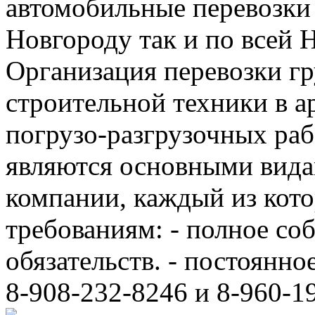
автомобильные перевозки
Новгороду так и по всей 
Организация перевозки гр
строительной техники в а
погрузо-разгрузочных ра
являются основными вида
компании, каждый из кот
требованиям: - полное с
обязательств. - постоянно
8-908-232-8246 и 8-960-1