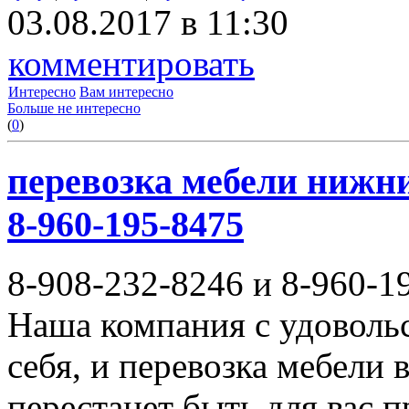
03.08.2017 в 11:30
комментировать
Интересно
Вам интересно
Больше не интересно
(
0
)
перевозка мебели нижни
8-960-195-8475
8-908-232-8246 и 8-960-1
Наша компания с удовольс
себя, и перевозка мебели
перестанет быть для вас 