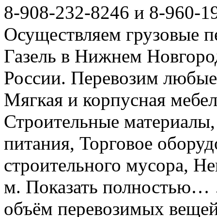
8-908-232-8246 и 8-960-1
Осуществляем грузовые п
Газель в Нижнем Новгоро
России. Перевозим любые
Мягкая и корпусная мебел
Строительные материалы,
питания, Торговое оборуд
строительного мусора, Не
м. Показать полностью… 
объём перевозимых вещей