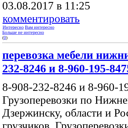
03.08.2017 в 11:25
комментировать
Интересно
Вам интересно
Больше не интересно
(
0
)
перевозка мебели нижни
232-8246 и 8-960-195-847
8-908-232-8246 и 8-960-1
Грузоперевозки по Нижне
Дзержинску, области и Ро
грузчиков. Грузоперевоз