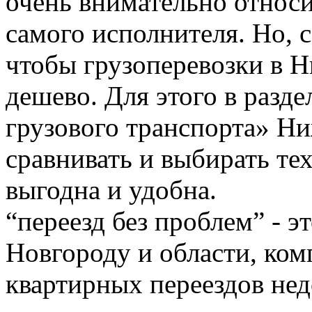
очень внимательно относи
самого исполнителя. Но, с
чтобы грузоперевозки в 
дешево. Для этого в разде
грузового транспорта» Н
сравнивать и выбирать тех
выгодна и удобна.
“переезд без проблем” - 
Новгороду и области, ком
квартирных переездов не