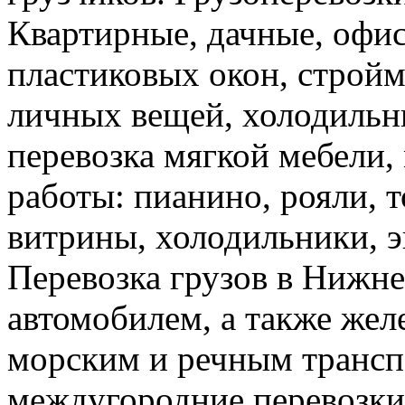
Квартирные, дачные, офис
пластиковых окон, стройм
личных вещей, холодильн
перевозка мягкой мебели, 
работы: пианино, рояли, 
витрины, холодильники, э
Перевозка грузов в Нижн
автомобилем, а также же
морским и речным трансп
междугородние перевозки