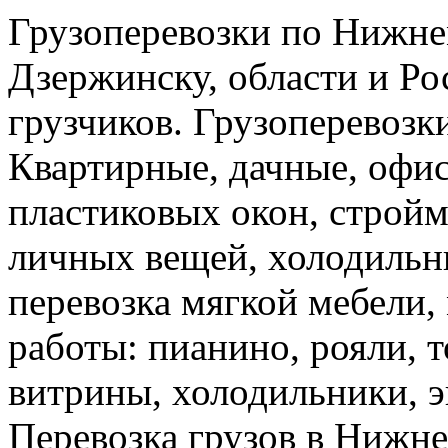
Грузоперевозки по Нижне
Дзержинску, области и Ро
грузчиков. Грузоперевоз
Квартирные, дачные, офис
пластиковых окон, стройм
личных вещей, холодильн
перевозка мягкой мебели, 
работы: пианино, рояли, 
витрины, холодильники, э
Перевозка грузов в Нижн