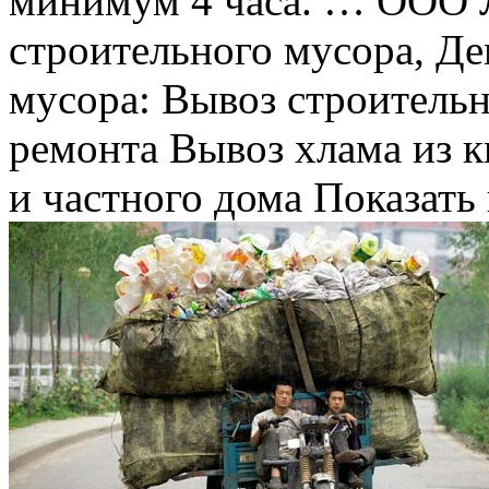
минимум 4 часа. … ООО
строительного мусора, Д
мусора: Вывоз строительн
ремонта Вывоз хлама из к
и частного дома Показать