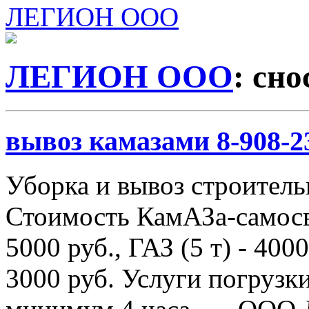
ЛЕГИОН ООО
ЛЕГИОН ООО
: сно
вывоз камазами 8-908-2
Уборка и вывоз строитель
Стоимость КамАЗа-самосва
5000 руб., ГАЗ (5 т) - 4000
3000 руб. Услуги погрузки 