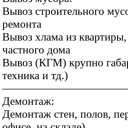
Вывоз строительного мусо
ремонта
Вывоз хлама из квартиры, 
частного дома
Вывоз (КГМ) крупно габа
техника и тд.)
––––––––––––––––––––––
Демонтаж:
Демонтаж стен, полов, пер
офисе, на складе)