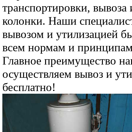
транспортировки, вывоза 
колонки. Наши специалис
вывозом и утилизацией б
всем нормам и принципам
Главное преимущество на
осуществляем вывоз и ут
бесплатно!