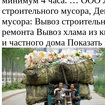
минимум 4 часа. … ООО
строительного мусора, Д
мусора: Вывоз строительн
ремонта Вывоз хлама из к
и частного дома Показать