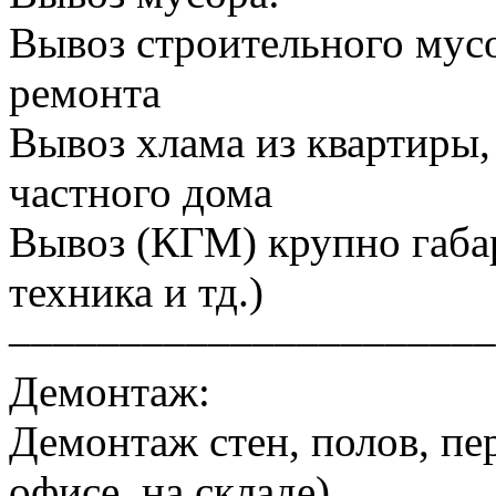
Вывоз строительного мусо
ремонта
Вывоз хлама из квартиры, 
частного дома
Вывоз (КГМ) крупно габа
техника и тд.)
––––––––––––––––––––––
Демонтаж:
Демонтаж стен, полов, пер
офисе, на складе)