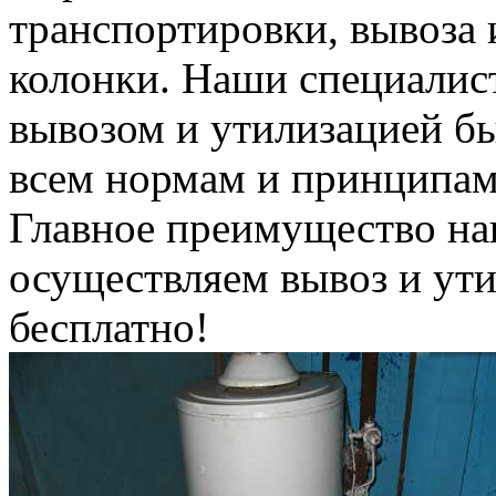
транспортировки, вывоза 
колонки. Наши специалис
вывозом и утилизацией б
всем нормам и принципам
Главное преимущество на
осуществляем вывоз и ут
бесплатно!