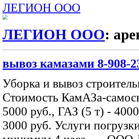
ЛЕГИОН ООО
ЛЕГИОН ООО
: ар
вывоз камазами 8-908-2
Уборка и вывоз строитель
Стоимость КамАЗа-самосва
5000 руб., ГАЗ (5 т) - 4000
3000 руб. Услуги погрузки 