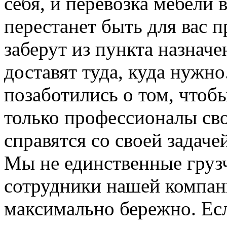
себя, и перевозка мебели
перестанет быть для вас 
заберут из пункта назначе
доставят туда, куда нужн
позаботились о том, чтоб
только профессионалы сво
справятся со своей задаче
Мы не единственные груз
сотрудники нашей компан
максимально бережно. Ес