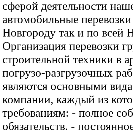
сферой деятельности наш
автомобильные перевозки
Новгороду так и по всей 
Организация перевозки гр
строительной техники в а
погрузо-разгрузочных ра
являются основными вида
компании, каждый из кот
требованиям: - полное с
обязательств. - постоянно