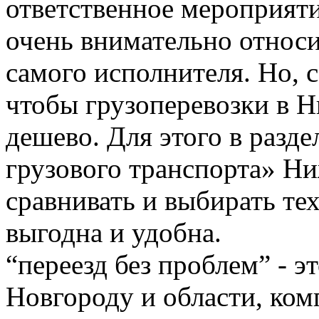
ответственное мероприяти
очень внимательно относи
самого исполнителя. Но, с
чтобы грузоперевозки в 
дешево. Для этого в разде
грузового транспорта» Н
сравнивать и выбирать тех
выгодна и удобна.
“переезд без проблем” - 
Новгороду и области, ком