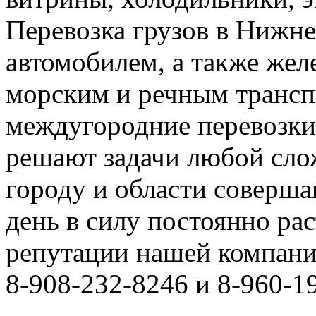
Перевозка грузов в Нижн
автомобилем, а также же
морским и речным трансп
междугородние перевозки
решают задачи любой сло
городу и области соверш
день в силу постоянно р
репутации нашей компани
8-908-232-8246 и 8-960-1