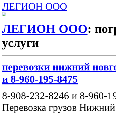
ЛЕГИОН ООО
ЛЕГИОН ООО
: по
услуги
перевозки нижний новго
и 8-960-195-8475
8-908-232-8246 и 8-960-1
Перевозка грузов Нижний