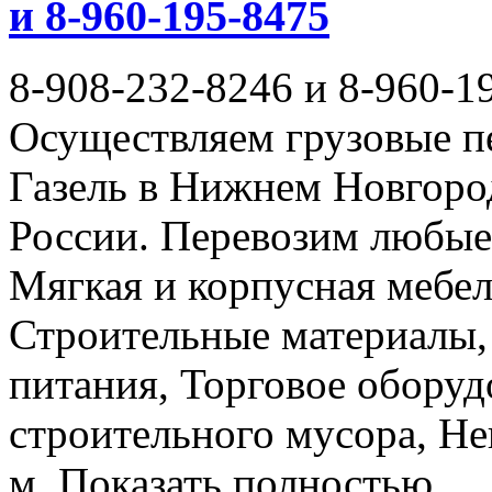
и 8-960-195-8475
8-908-232-8246 и 8-960-1
Осуществляем грузовые п
Газель в Нижнем Новгоро
России. Перевозим любые
Мягкая и корпусная мебел
Строительные материалы,
питания, Торговое оборуд
строительного мусора, Не
м. Показать полностью… 