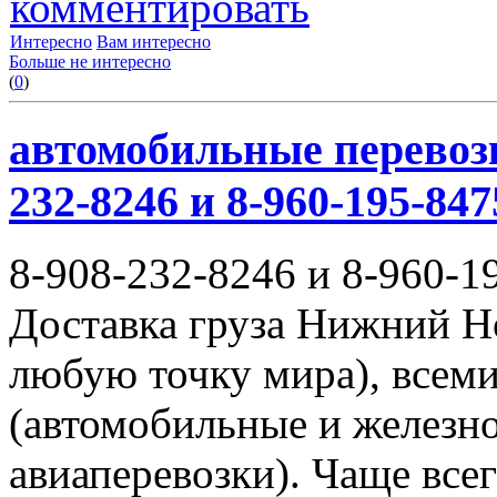
комментировать
Интересно
Вам интересно
Больше не интересно
(
0
)
автомобильные перевозк
232-8246 и 8-960-195-847
8-908-232-8246 и 8-960-1
Доставка груза Нижний Н
любую точку мира), всем
(автомобильные и железн
авиаперевозки). Чаще всег