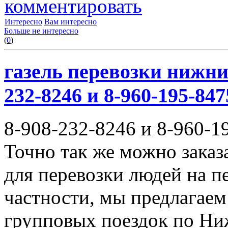
комментировать
Интересно
Вам интересно
Больше не интересно
(
0
)
газель перевозки нижни
232-8246 и 8-960-195-847
8-908-232-8246 и 8-960-1
Точно так же можно заказ
для перевозки людей на п
частности, мы предлагаем
групповых поездок по Ни