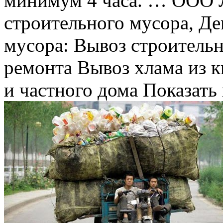
минимум 4 часа. … ООО
строительного мусора, Д
мусора: Вывоз строительн
ремонта Вывоз хлама из к
и частного дома Показать