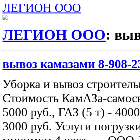
ЛЕГИОН ООО
ЛЕГИОН ООО
: вы
вывоз камазами 8-908-2
Уборка и вывоз строитель
Стоимость КамАЗа-самосва
5000 руб., ГАЗ (5 т) - 4000
3000 руб. Услуги погрузки 