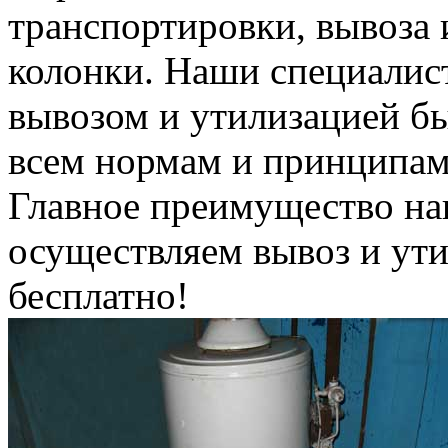
транспортировки, вывоза 
колонки. Наши специалис
вывозом и утилизацией б
всем нормам и принципам
Главное преимущество на
осуществляем вывоз и ут
бесплатно!