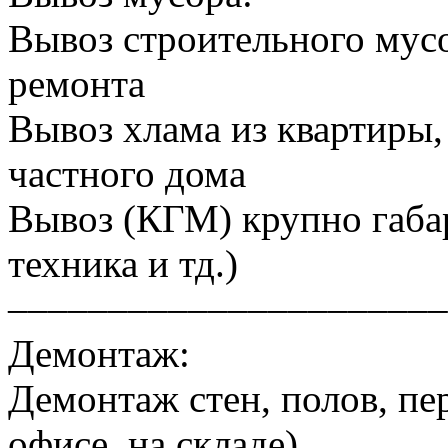
Вывоз строительного мусо
ремонта
Вывоз хлама из квартиры, 
частного дома
Вывоз (КГМ) крупно габа
техника и тд.)
––––––––––––––––––––––
Демонтаж:
Демонтаж стен, полов, пер
офисе, на складе)