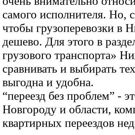
очень внимательно относи
самого исполнителя. Но, с
чтобы грузоперевозки в 
дешево. Для этого в разде
грузового транспорта» Н
сравнивать и выбирать тех
выгодна и удобна.
“переезд без проблем” - 
Новгороду и области, ком
квартирных переездов не