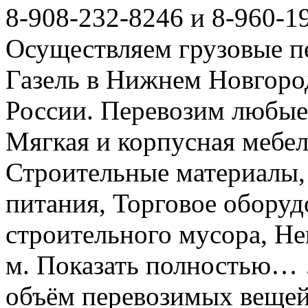
8-908-232-8246 и 8-960-1
Осуществляем грузовые п
Газель в Нижнем Новгоро
России. Перевозим любые
Мягкая и корпусная мебел
Строительные материалы,
питания, Торговое оборуд
строительного мусора, Не
м. Показать полностью… 
объём перевозимых вещей