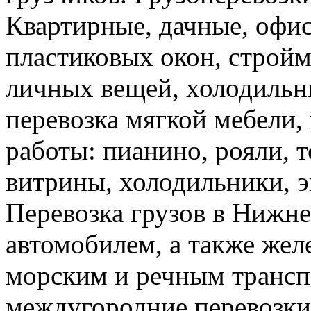
Квартирные, дачные, офис
пластиковых окон, стройм
личных вещей, холодильн
перевозка мягкой мебели, 
работы: пианино, рояли, 
витрины, холодильники, э
Перевозка грузов в Нижн
автомобилем, а также же
морским и речным трансп
междугородние перевозки