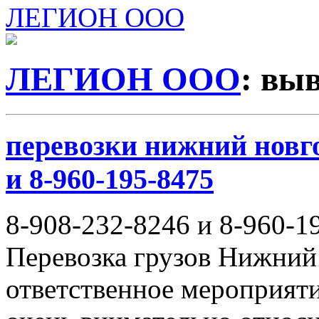
ЛЕГИОН ООО
ЛЕГИОН ООО
: вы
перевозки нижний новго
и 8-960-195-8475
8-908-232-8246 и 8-960-1
Перевозка грузов Нижний
ответственное мероприяти