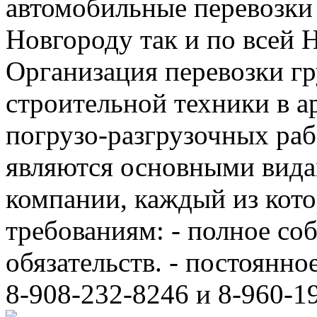
автомобильные перевозки
Новгороду так и по всей 
Организация перевозки гр
строительной техники в а
погрузо-разгрузочных ра
являются основными вида
компании, каждый из кот
требованиям: - полное с
обязательств. - постоянно
8-908-232-8246 и 8-960-1