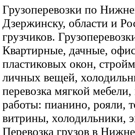
Грузоперевозки по Нижне
Дзержинску, области и Ро
грузчиков. Грузоперевоз
Квартирные, дачные, офис
пластиковых окон, стройм
личных вещей, холодильн
перевозка мягкой мебели, 
работы: пианино, рояли, 
витрины, холодильники, э
Перевозка грузов в Нижн