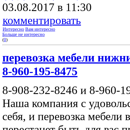
03.08.2017 в 11:30
комментировать
Интересно
Вам интересно
Больше не интересно
(
0
)
перевозка мебели нижни
8-960-195-8475
8-908-232-8246 и 8-960-1
Наша компания с удовольс
себя, и перевозка мебели
перестанет быть для вас 