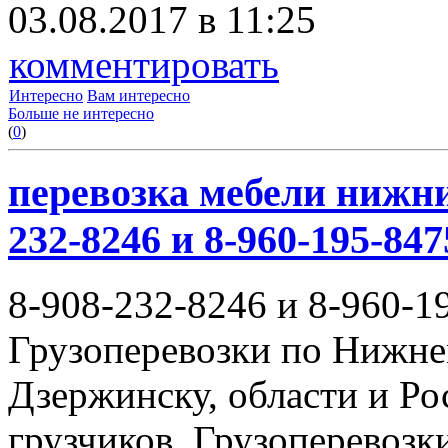
03.08.2017 в 11:25
комментировать
Интересно
Вам интересно
Больше не интересно
(
0
)
перевозка мебели нижни
232-8246 и 8-960-195-847
8-908-232-8246 и 8-960-1
Грузоперевозки по Нижне
Дзержинску, области и Ро
грузчиков. Грузоперевоз